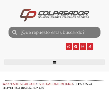
Inicio
/
PARTES SUJECION
/
ESPARRAGO MILIMETRICO
/ ESPARRAGO
MILIMETRICO 10X60X1.50X1.50