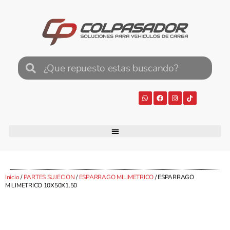
Inicio
/
PARTES SUJECION
/
ESPARRAGO MILIMETRICO
/ ESPARRAGO
MILIMETRICO 10X50X1.50