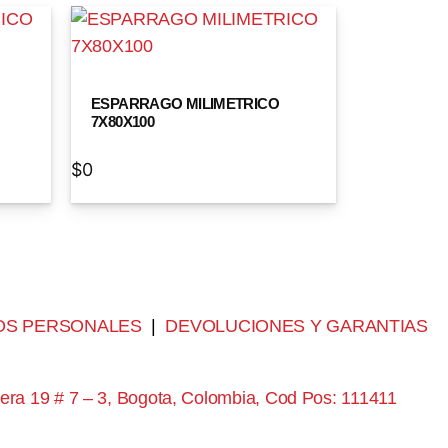
ESPARRAGO MILIMETRICO
7X80X100
$
0
OS PERSONALES
|
DEVOLUCIONES Y GARANTIAS
era 19 # 7 – 3, Bogota, Colombia, Cod Pos: 111411