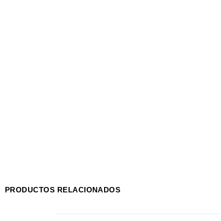
PRODUCTOS RELACIONADOS