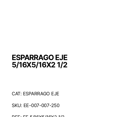
ESPARRAGO EJE
5/16X5/16X2 1/2
CAT: ESPARRAGO EJE
SKU: EE-007-007-250