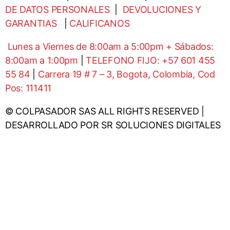
DE DATOS PERSONALES
|
DEVOLUCIONES Y
GARANTIAS
|
CALIFICANOS
Lunes a Viernes de 8:00am a 5:00pm + Sábados:
8:00am a 1:00pm
|
TELEFONO FIJO: +57 601 455
55 84
|
Carrera 19 # 7 – 3, Bogota, Colombia, Cod
Pos: 111411
© COLPASADOR SAS ALL RIGHTS RESERVED |
DESARROLLADO POR SR SOLUCIONES DIGITALES