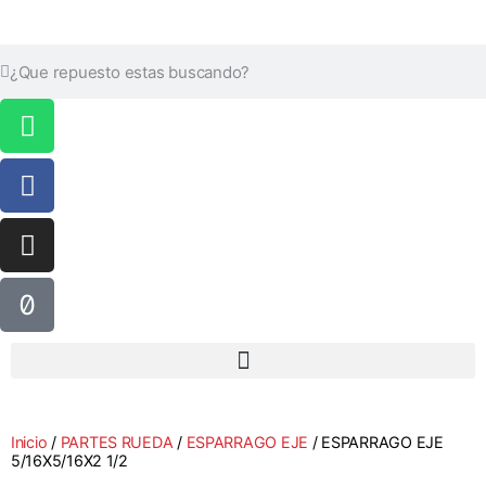
Inicio
/
PARTES RUEDA
/
ESPARRAGO EJE
/ ESPARRAGO EJE
5/16X5/16X2 1/2