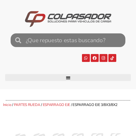
Inicio
/
PARTES RUEDA
/
ESPARRAGO EJE
/ ESPARRAGO EJE 3/8X3/8X2