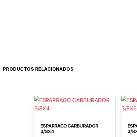
PRODUCTOS RELACIONADOS
ESPARRAGO CARBURADOR
ESP
3/8X4
3/8