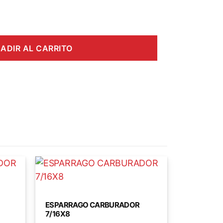
ADIR AL CARRITO
ESPARRAGO CARBURADOR
7/16X8