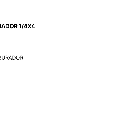
ADOR 1/4X4
RBURADOR