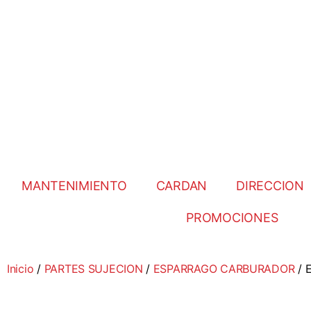
MANTENIMIENTO
CARDAN
DIRECCION
PROMOCIONES
Inicio
/
PARTES SUJECION
/
ESPARRAGO CARBURADOR
/ 