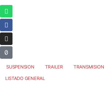
SUSPENSION
TRAILER
TRANSMISION
LISTADO GENERAL