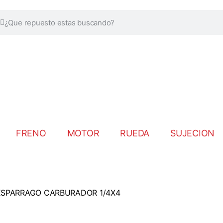
FRENO
MOTOR
RUEDA
SUJECION
ESPARRAGO CARBURADOR 1/4X4