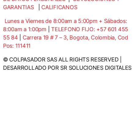
GARANTIAS
|
CALIFICANOS
Lunes a Viernes de 8:00am a 5:00pm + Sábados:
8:00am a 1:00pm
|
TELEFONO FIJO: +57 601 455
55 84
|
Carrera 19 # 7 – 3, Bogota, Colombia, Cod
Pos: 111411
© COLPASADOR SAS ALL RIGHTS RESERVED |
DESARROLLADO POR SR SOLUCIONES DIGITALES