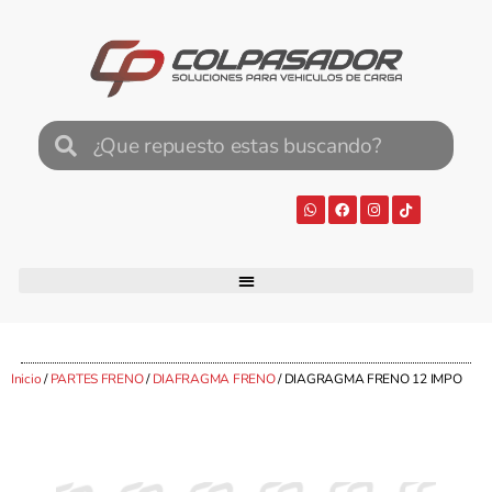
Inicio
/
PARTES FRENO
/
DIAFRAGMA FRENO
/ DIAGRAGMA FRENO 12 IMPO