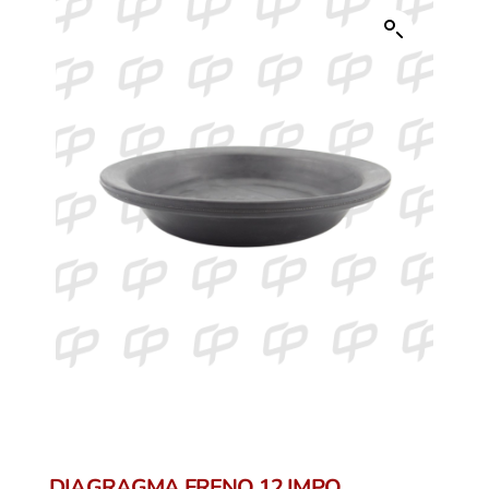
DIAGRAGMA FRENO 12 IMPO