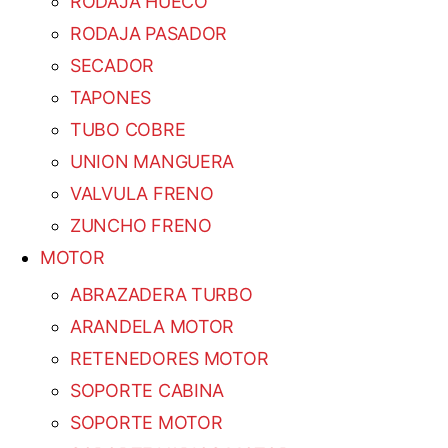
RODAJA HUECO
RODAJA PASADOR
SECADOR
TAPONES
TUBO COBRE
UNION MANGUERA
VALVULA FRENO
ZUNCHO FRENO
MOTOR
ABRAZADERA TURBO
ARANDELA MOTOR
RETENEDORES MOTOR
SOPORTE CABINA
SOPORTE MOTOR