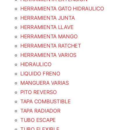
HERRAMIENTA GATO HIDRAULICO
HERRAMIENTA JUNTA
HERRAMIENTA LLAVE
HERRAMIENTA MANGO
HERRAMIENTA RATCHET
HERRAMIENTA VARIOS
HIDRAULICO
LIQUIDO FRENO
MANGUERA VARIAS
PITO REVERSO
TAPA COMBUSTIBLE
TAPA RADIADOR
TUBO ESCAPE
TUBO FLEXIBLE