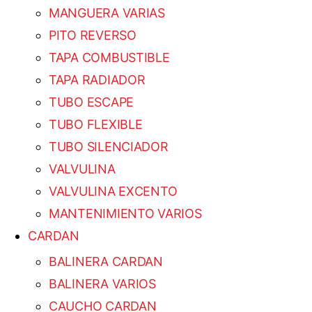
MANGUERA VARIAS
PITO REVERSO
TAPA COMBUSTIBLE
TAPA RADIADOR
TUBO ESCAPE
TUBO FLEXIBLE
TUBO SILENCIADOR
VALVULINA
VALVULINA EXCENTO
MANTENIMIENTO VARIOS
CARDAN
BALINERA CARDAN
BALINERA VARIOS
CAUCHO CARDAN