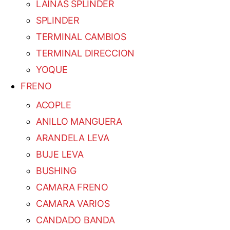
LAINAS SPLINDER
SPLINDER
TERMINAL CAMBIOS
TERMINAL DIRECCION
YOQUE
FRENO
ACOPLE
ANILLO MANGUERA
ARANDELA LEVA
BUJE LEVA
BUSHING
CAMARA FRENO
CAMARA VARIOS
CANDADO BANDA