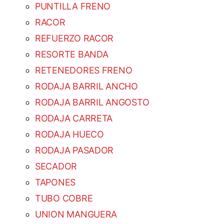
PUNTILLA FRENO
RACOR
REFUERZO RACOR
RESORTE BANDA
RETENEDORES FRENO
RODAJA BARRIL ANCHO
RODAJA BARRIL ANGOSTO
RODAJA CARRETA
RODAJA HUECO
RODAJA PASADOR
SECADOR
TAPONES
TUBO COBRE
UNION MANGUERA