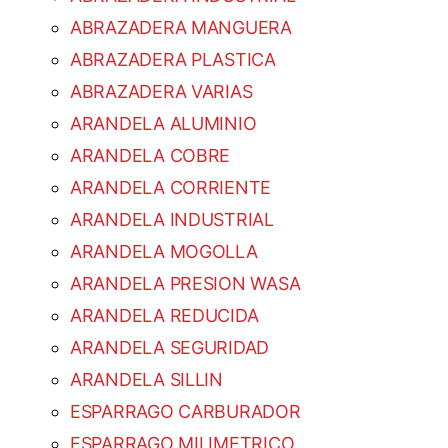
ABRAZADERA MANGUERA
ABRAZADERA PLASTICA
ABRAZADERA VARIAS
ARANDELA ALUMINIO
ARANDELA COBRE
ARANDELA CORRIENTE
ARANDELA INDUSTRIAL
ARANDELA MOGOLLA
ARANDELA PRESION WASA
ARANDELA REDUCIDA
ARANDELA SEGURIDAD
ARANDELA SILLIN
ESPARRAGO CARBURADOR
ESPARRAGO MILIMETRICO