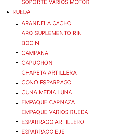
SOPORTE VARIOS MOTOR
RUEDA
ARANDELA CACHO
ARO SUPLEMENTO RIN
BOCIN
CAMPANA
CAPUCHON
CHAPETA ARTILLERA
CONO ESPARRAGO
CUNA MEDIA LUNA
EMPAQUE CARNAZA
EMPAQUE VARIOS RUEDA
ESPARRAGO ARTILLERO
ESPARRAGO EJE