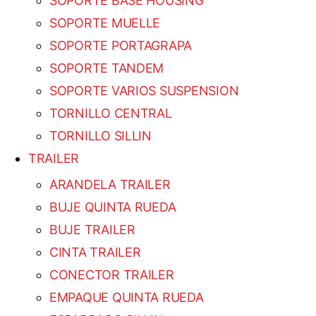
SOPORTE BASE HOUSING
SOPORTE MUELLE
SOPORTE PORTAGRAPA
SOPORTE TANDEM
SOPORTE VARIOS SUSPENSION
TORNILLO CENTRAL
TORNILLO SILLIN
TRAILER
ARANDELA TRAILER
BUJE QUINTA RUEDA
BUJE TRAILER
CINTA TRAILER
CONECTOR TRAILER
EMPAQUE QUINTA RUEDA