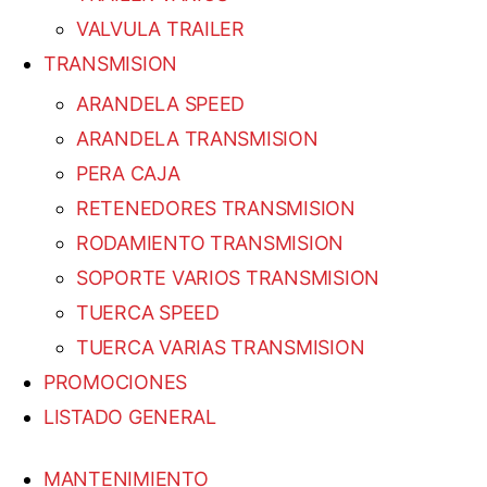
VALVULA TRAILER
TRANSMISION
ARANDELA SPEED
ARANDELA TRANSMISION
PERA CAJA
RETENEDORES TRANSMISION
RODAMIENTO TRANSMISION
SOPORTE VARIOS TRANSMISION
TUERCA SPEED
TUERCA VARIAS TRANSMISION
PROMOCIONES
LISTADO GENERAL
MANTENIMIENTO