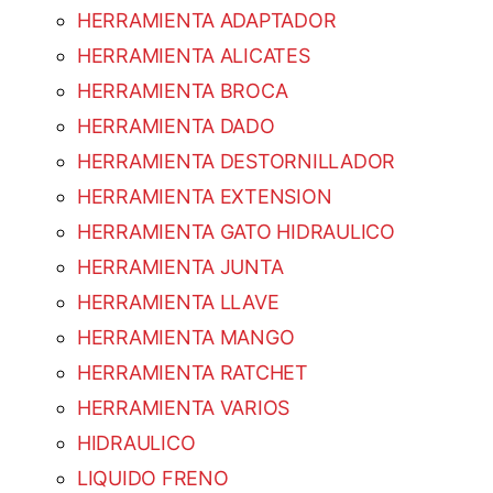
HERRAMIENTA ADAPTADOR
HERRAMIENTA ALICATES
HERRAMIENTA BROCA
HERRAMIENTA DADO
HERRAMIENTA DESTORNILLADOR
HERRAMIENTA EXTENSION
HERRAMIENTA GATO HIDRAULICO
HERRAMIENTA JUNTA
HERRAMIENTA LLAVE
HERRAMIENTA MANGO
HERRAMIENTA RATCHET
HERRAMIENTA VARIOS
HIDRAULICO
LIQUIDO FRENO