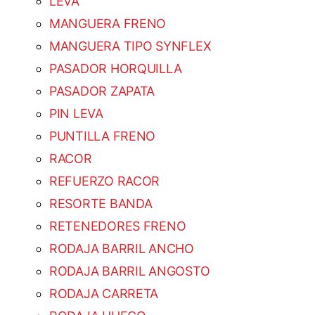
LEVA
MANGUERA FRENO
MANGUERA TIPO SYNFLEX
PASADOR HORQUILLA
PASADOR ZAPATA
PIN LEVA
PUNTILLA FRENO
RACOR
REFUERZO RACOR
RESORTE BANDA
RETENEDORES FRENO
RODAJA BARRIL ANCHO
RODAJA BARRIL ANGOSTO
RODAJA CARRETA