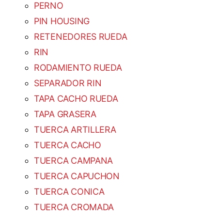
PERNO
PIN HOUSING
RETENEDORES RUEDA
RIN
RODAMIENTO RUEDA
SEPARADOR RIN
TAPA CACHO RUEDA
TAPA GRASERA
TUERCA ARTILLERA
TUERCA CACHO
TUERCA CAMPANA
TUERCA CAPUCHON
TUERCA CONICA
TUERCA CROMADA