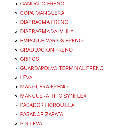
CANDADO FRENO
COPA MANGUERA
DIAFRAGMA FRENO
DIAFRAGMA VALVULA
EMPAQUE VARIOS FRENO
GRADUACION FRENO
GRIFOS
GUARDAPOLVO TERMINAL FRENO
LEVA
MANGUERA FRENO
MANGUERA TIPO SYNFLEX
PASADOR HORQUILLA
PASADOR ZAPATA
PIN LEVA