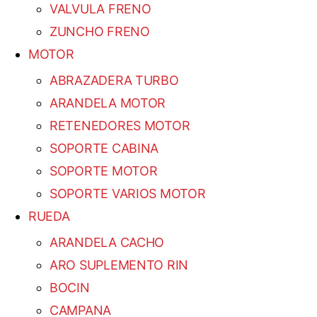
VALVULA FRENO
ZUNCHO FRENO
MOTOR
ABRAZADERA TURBO
ARANDELA MOTOR
RETENEDORES MOTOR
SOPORTE CABINA
SOPORTE MOTOR
SOPORTE VARIOS MOTOR
RUEDA
ARANDELA CACHO
ARO SUPLEMENTO RIN
BOCIN
CAMPANA