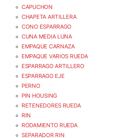
CAPUCHON
CHAPETA ARTILLERA
CONO ESPARRAGO
CUNA MEDIA LUNA
EMPAQUE CARNAZA
EMPAQUE VARIOS RUEDA
ESPARRAGO ARTILLERO
ESPARRAGO EJE
PERNO
PIN HOUSING
RETENEDORES RUEDA
RIN
RODAMIENTO RUEDA
SEPARADOR RIN