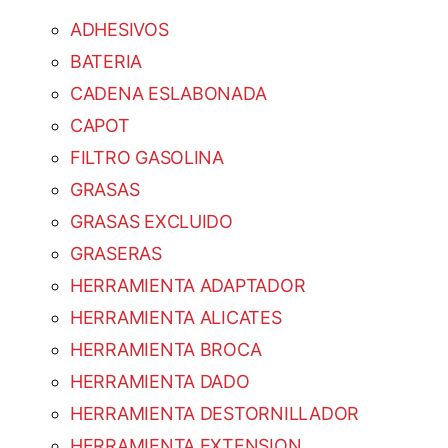
ADHESIVOS
BATERIA
CADENA ESLABONADA
CAPOT
FILTRO GASOLINA
GRASAS
GRASAS EXCLUIDO
GRASERAS
HERRAMIENTA ADAPTADOR
HERRAMIENTA ALICATES
HERRAMIENTA BROCA
HERRAMIENTA DADO
HERRAMIENTA DESTORNILLADOR
HERRAMIENTA EXTENSION