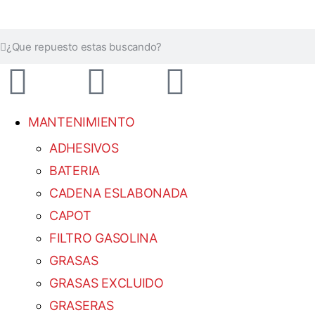
MANTENIMIENTO
ADHESIVOS
BATERIA
CADENA ESLABONADA
CAPOT
FILTRO GASOLINA
GRASAS
GRASAS EXCLUIDO
GRASERAS