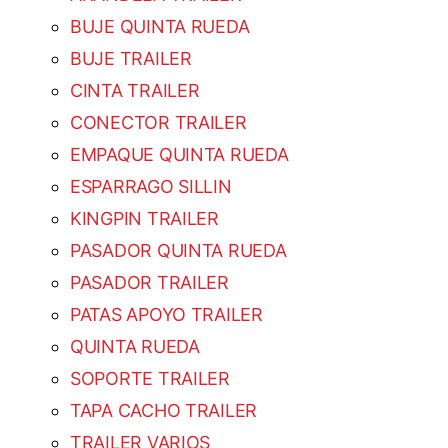
BUJE QUINTA RUEDA
BUJE TRAILER
CINTA TRAILER
CONECTOR TRAILER
EMPAQUE QUINTA RUEDA
ESPARRAGO SILLIN
KINGPIN TRAILER
PASADOR QUINTA RUEDA
PASADOR TRAILER
PATAS APOYO TRAILER
QUINTA RUEDA
SOPORTE TRAILER
TAPA CACHO TRAILER
TRAILER VARIOS