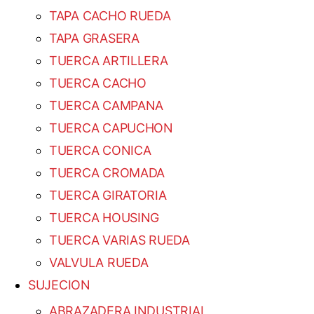
TAPA CACHO RUEDA
TAPA GRASERA
TUERCA ARTILLERA
TUERCA CACHO
TUERCA CAMPANA
TUERCA CAPUCHON
TUERCA CONICA
TUERCA CROMADA
TUERCA GIRATORIA
TUERCA HOUSING
TUERCA VARIAS RUEDA
VALVULA RUEDA
SUJECION
ABRAZADERA INDUSTRIAL