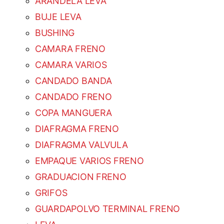
ARANDELA LEVA
BUJE LEVA
BUSHING
CAMARA FRENO
CAMARA VARIOS
CANDADO BANDA
CANDADO FRENO
COPA MANGUERA
DIAFRAGMA FRENO
DIAFRAGMA VALVULA
EMPAQUE VARIOS FRENO
GRADUACION FRENO
GRIFOS
GUARDAPOLVO TERMINAL FRENO