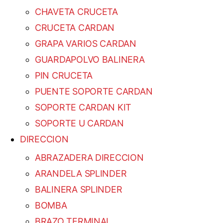
CHAVETA CRUCETA
CRUCETA CARDAN
GRAPA VARIOS CARDAN
GUARDAPOLVO BALINERA
PIN CRUCETA
PUENTE SOPORTE CARDAN
SOPORTE CARDAN KIT
SOPORTE U CARDAN
DIRECCION
ABRAZADERA DIRECCION
ARANDELA SPLINDER
BALINERA SPLINDER
BOMBA
BRAZO TERMINAL