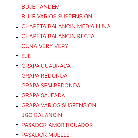
BUJE TANDEM
BUJE VARIOS SUSPENSION
CHAPETA BALANCIN MEDIA LUNA
CHAPETA BALANCIN RECTA
CUNA VERY VERY
EJE
GRAPA CUADRADA
GRAPA REDONDA
GRAPA SEMIREDONDA
GRAPA SAJEADA
GRAPA VARIOS SUSPENSION
JGO BALANCIN
PASADOR AMORTIGUADOR
PASADOR MUELLE