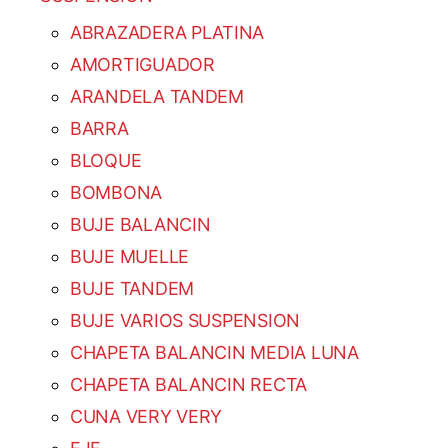
ABRAZADERA PLATINA
AMORTIGUADOR
ARANDELA TANDEM
BARRA
BLOQUE
BOMBONA
BUJE BALANCIN
BUJE MUELLE
BUJE TANDEM
BUJE VARIOS SUSPENSION
CHAPETA BALANCIN MEDIA LUNA
CHAPETA BALANCIN RECTA
CUNA VERY VERY