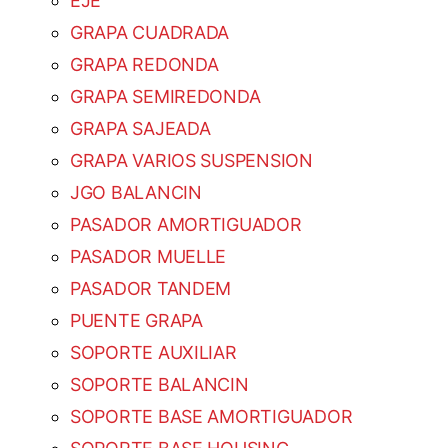
EJE
GRAPA CUADRADA
GRAPA REDONDA
GRAPA SEMIREDONDA
GRAPA SAJEADA
GRAPA VARIOS SUSPENSION
JGO BALANCIN
PASADOR AMORTIGUADOR
PASADOR MUELLE
PASADOR TANDEM
PUENTE GRAPA
SOPORTE AUXILIAR
SOPORTE BALANCIN
SOPORTE BASE AMORTIGUADOR