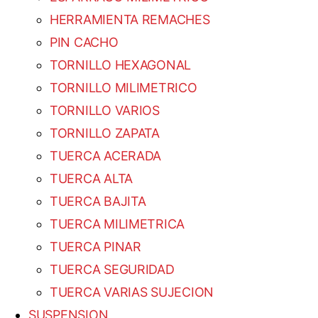
HERRAMIENTA REMACHES
PIN CACHO
TORNILLO HEXAGONAL
TORNILLO MILIMETRICO
TORNILLO VARIOS
TORNILLO ZAPATA
TUERCA ACERADA
TUERCA ALTA
TUERCA BAJITA
TUERCA MILIMETRICA
TUERCA PINAR
TUERCA SEGURIDAD
TUERCA VARIAS SUJECION
SUSPENSION