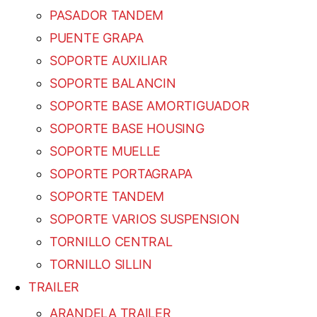
PASADOR TANDEM
PUENTE GRAPA
SOPORTE AUXILIAR
SOPORTE BALANCIN
SOPORTE BASE AMORTIGUADOR
SOPORTE BASE HOUSING
SOPORTE MUELLE
SOPORTE PORTAGRAPA
SOPORTE TANDEM
SOPORTE VARIOS SUSPENSION
TORNILLO CENTRAL
TORNILLO SILLIN
TRAILER
ARANDELA TRAILER