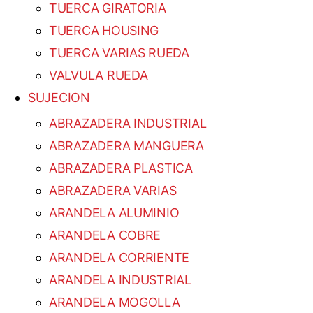
TUERCA GIRATORIA
TUERCA HOUSING
TUERCA VARIAS RUEDA
VALVULA RUEDA
SUJECION
ABRAZADERA INDUSTRIAL
ABRAZADERA MANGUERA
ABRAZADERA PLASTICA
ABRAZADERA VARIAS
ARANDELA ALUMINIO
ARANDELA COBRE
ARANDELA CORRIENTE
ARANDELA INDUSTRIAL
ARANDELA MOGOLLA