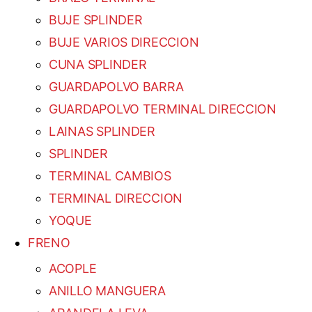
BUJE SPLINDER
BUJE VARIOS DIRECCION
CUNA SPLINDER
GUARDAPOLVO BARRA
GUARDAPOLVO TERMINAL DIRECCION
LAINAS SPLINDER
SPLINDER
TERMINAL CAMBIOS
TERMINAL DIRECCION
YOQUE
FRENO
ACOPLE
ANILLO MANGUERA