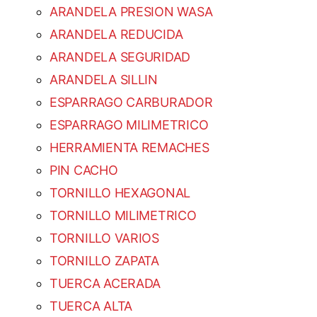
ARANDELA PRESION WASA
ARANDELA REDUCIDA
ARANDELA SEGURIDAD
ARANDELA SILLIN
ESPARRAGO CARBURADOR
ESPARRAGO MILIMETRICO
HERRAMIENTA REMACHES
PIN CACHO
TORNILLO HEXAGONAL
TORNILLO MILIMETRICO
TORNILLO VARIOS
TORNILLO ZAPATA
TUERCA ACERADA
TUERCA ALTA