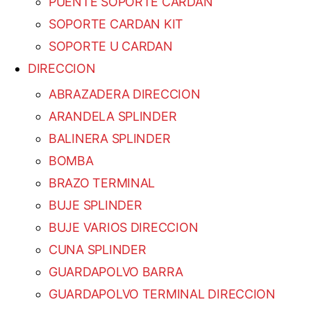
PUENTE SOPORTE CARDAN
SOPORTE CARDAN KIT
SOPORTE U CARDAN
DIRECCION
ABRAZADERA DIRECCION
ARANDELA SPLINDER
BALINERA SPLINDER
BOMBA
BRAZO TERMINAL
BUJE SPLINDER
BUJE VARIOS DIRECCION
CUNA SPLINDER
GUARDAPOLVO BARRA
GUARDAPOLVO TERMINAL DIRECCION