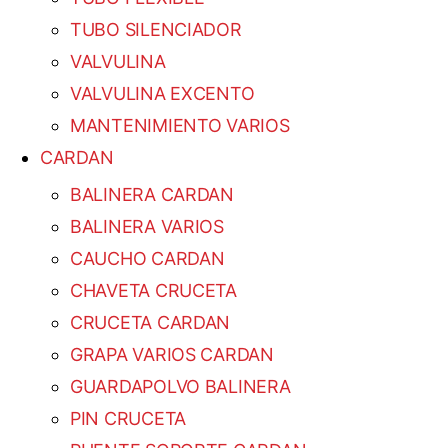
TUBO SILENCIADOR
VALVULINA
VALVULINA EXCENTO
MANTENIMIENTO VARIOS
CARDAN
BALINERA CARDAN
BALINERA VARIOS
CAUCHO CARDAN
CHAVETA CRUCETA
CRUCETA CARDAN
GRAPA VARIOS CARDAN
GUARDAPOLVO BALINERA
PIN CRUCETA