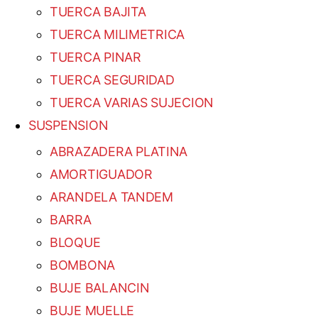
TUERCA BAJITA
TUERCA MILIMETRICA
TUERCA PINAR
TUERCA SEGURIDAD
TUERCA VARIAS SUJECION
SUSPENSION
ABRAZADERA PLATINA
AMORTIGUADOR
ARANDELA TANDEM
BARRA
BLOQUE
BOMBONA
BUJE BALANCIN
BUJE MUELLE