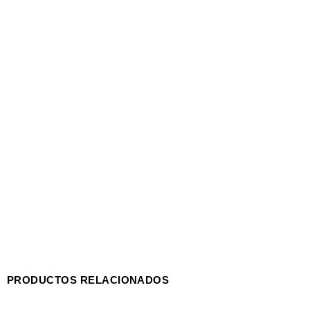
PRODUCTOS RELACIONADOS