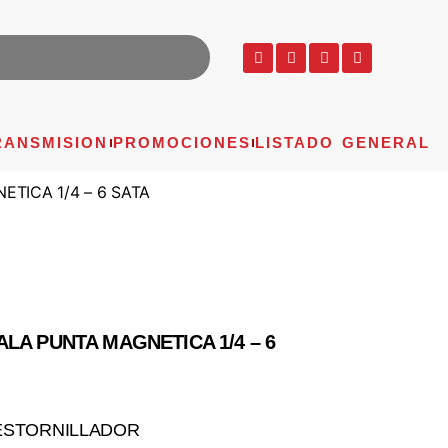
RANSMISION
PROMOCIONES
LISTADO GENERAL
TICA 1/4 – 6 SATA
LA PUNTA MAGNETICA 1/4 – 6
ESTORNILLADOR