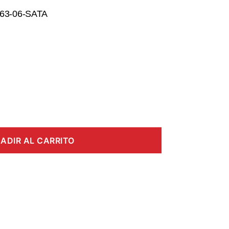
63-06-SATA
ADIR AL CARRITO