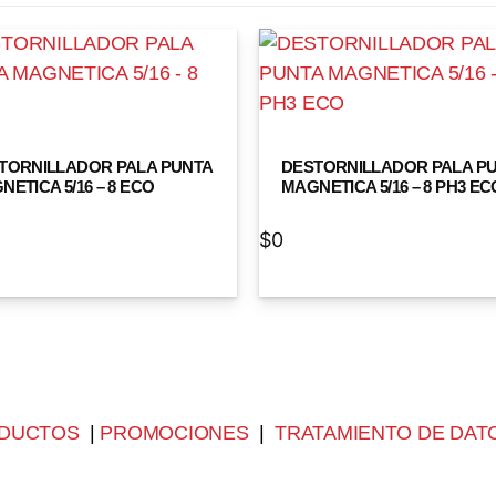
TORNILLADOR PALA PUNTA
DESTORNILLADOR PALA P
ETICA 5/16 – 8 ECO
MAGNETICA 5/16 – 8 PH3 EC
$
0
DUCTOS
|
PROMOCIONES
|
TRATAMIENTO DE DAT