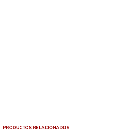
PRODUCTOS RELACIONADOS