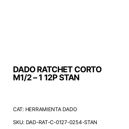
DADO RATCHET CORTO
M1/2 – 1 12P STAN
CAT: HERRAMIENTA DADO
SKU: DAD-RAT-C-0127-0254-STAN