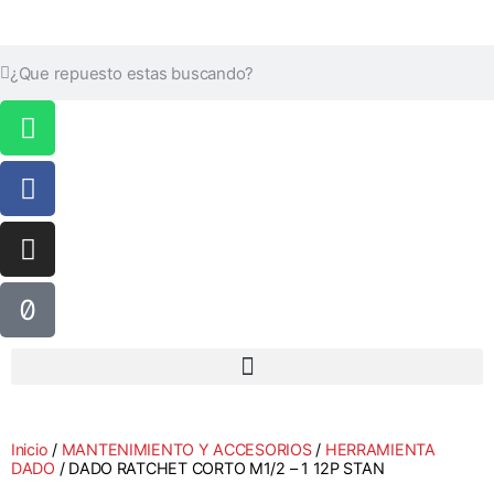
Inicio
/
MANTENIMIENTO Y ACCESORIOS
/
HERRAMIENTA
DADO
/ DADO RATCHET CORTO M1/2 – 1 12P STAN