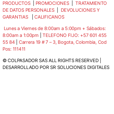
PRODUCTOS
|
PROMOCIONES
|
TRATAMIENTO
DE DATOS PERSONALES
|
DEVOLUCIONES Y
GARANTIAS
|
CALIFICANOS
Lunes a Viernes de 8:00am a 5:00pm + Sábados:
8:00am a 1:00pm
|
TELEFONO FIJO: +57 601 455
55 84
|
Carrera 19 # 7 – 3, Bogota, Colombia, Cod
Pos: 111411
© COLPASADOR SAS ALL RIGHTS RESERVED |
DESARROLLADO POR SR SOLUCIONES DIGITALES