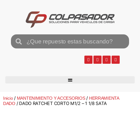
/
/
Inicio
MANTENIMIENTO Y ACCESORIOS
HERRAMIENTA
/ DADO RATCHET CORTO M1/2 – 1 1/8 SATA
DADO