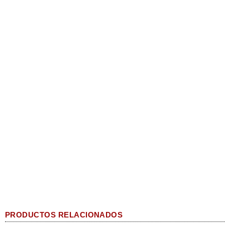
PRODUCTOS RELACIONADOS