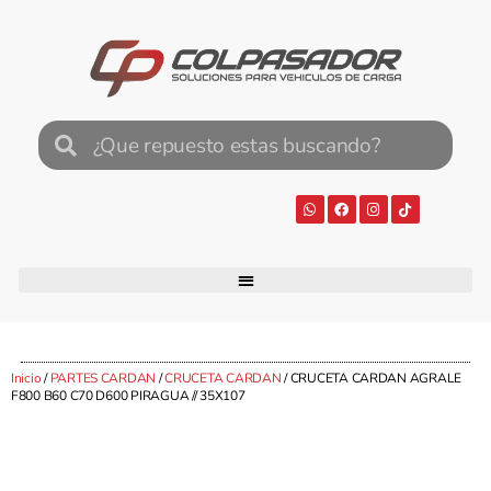
Inicio
/
PARTES CARDAN
/
CRUCETA CARDAN
/ CRUCETA CARDAN AGRALE
F800 B60 C70 D600 PIRAGUA // 35X107