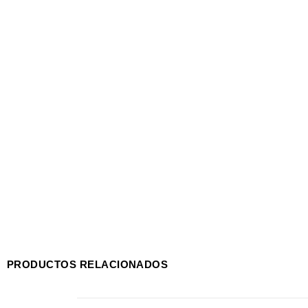
PRODUCTOS RELACIONADOS