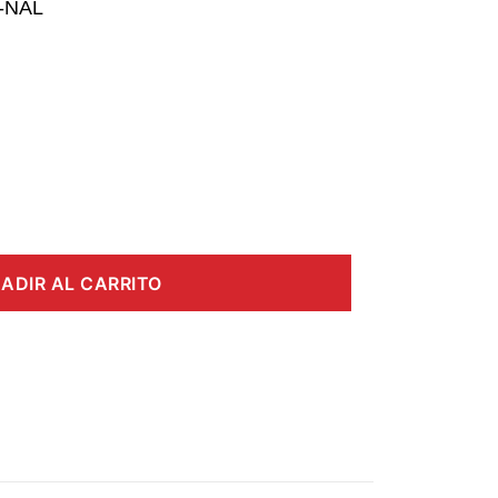
N-NAL
ADIR AL CARRITO