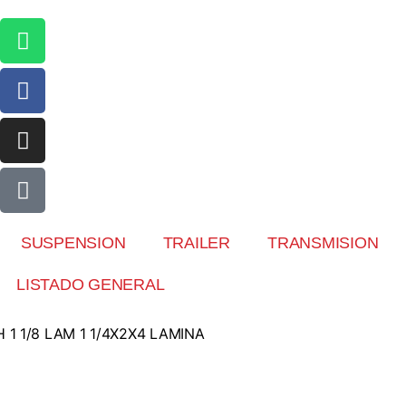
SUSPENSION
TRAILER
TRANSMISION
LISTADO GENERAL
 1 1/8 LAM 1 1/4X2X4 LAMINA