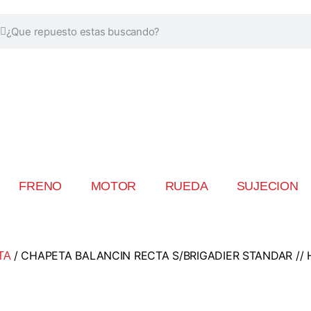
FRENO
MOTOR
RUEDA
SUJECION
/ CHAPETA BALANCIN RECTA S/BRIGADIER STANDAR // H
TA