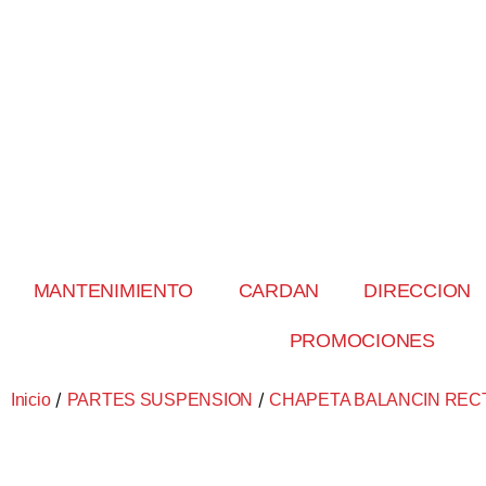
MANTENIMIENTO
CARDAN
DIRECCION
PROMOCIONES
/
/
Inicio
PARTES SUSPENSION
CHAPETA BALANCIN REC