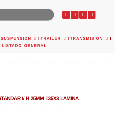
SUSPENSION
TRAILER
TRANSMISION
LISTADO GENERAL
TANDAR // H 25MM 135X3 LAMINA