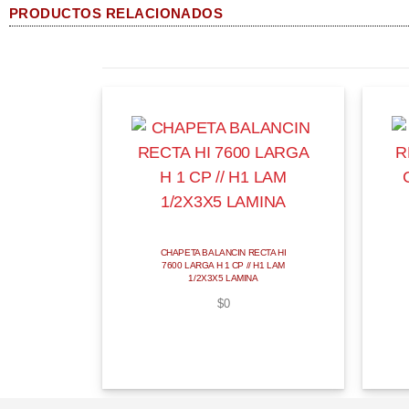
PRODUCTOS RELACIONADOS
CHAPETA BALANCIN RECTA HI
7600 LARGA H 1 CP // H1 LAM
1/2X3X5 LAMINA
$
0