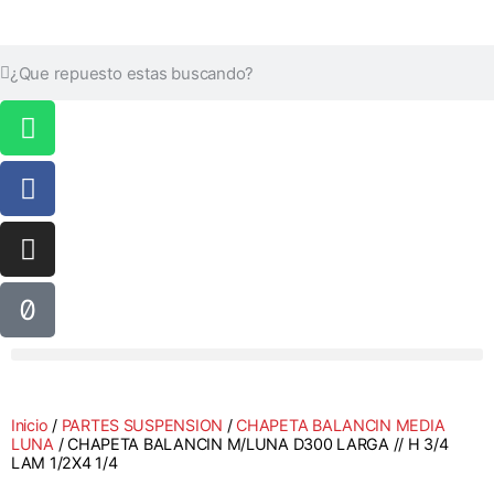
Inicio
/
PARTES SUSPENSION
/
CHAPETA BALANCIN MEDIA
LUNA
/ CHAPETA BALANCIN M/LUNA D300 LARGA // H 3/4
LAM 1/2X4 1/4