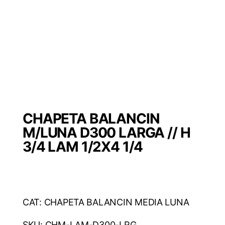
CHAPETA BALANCIN
M/LUNA D300 LARGA // H
3/4 LAM 1/2X4 1/4
CAT: CHAPETA BALANCIN MEDIA LUNA
SKU: CHM-LAM-D300-LRG