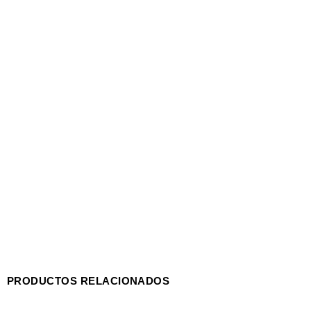
PRODUCTOS RELACIONADOS