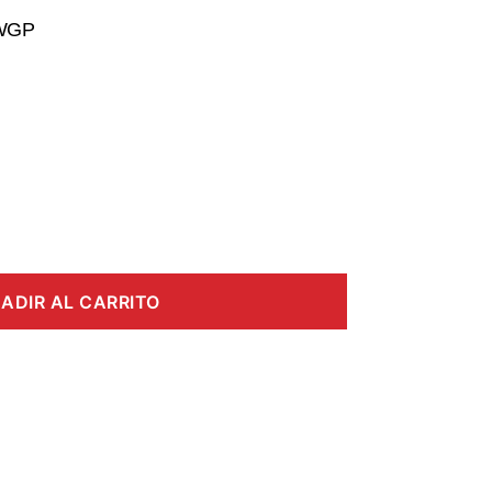
-WGP
ADIR AL CARRITO