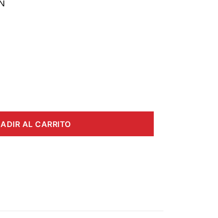
N
ADIR AL CARRITO