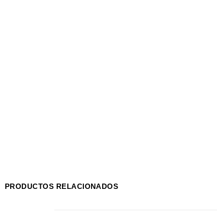
PRODUCTOS RELACIONADOS