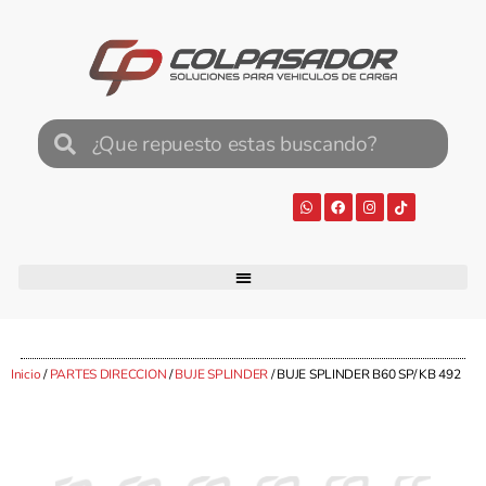
Inicio
/
PARTES DIRECCION
/
BUJE SPLINDER
/ BUJE SPLINDER B60 SP/ KB 492