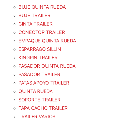
BUJE QUINTA RUEDA
BUJE TRAILER
CINTA TRAILER
CONECTOR TRAILER
EMPAQUE QUINTA RUEDA
ESPARRAGO SILLIN
KINGPIN TRAILER
PASADOR QUINTA RUEDA
PASADOR TRAILER
PATAS APOYO TRAILER
QUINTA RUEDA
SOPORTE TRAILER
TAPA CACHO TRAILER
TRAILER VARIOS