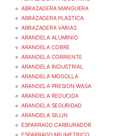
ABRAZADERA MANGUERA
ABRAZADERA PLASTICA
ABRAZADERA VARIAS
ARANDELA ALUMINIO
ARANDELA COBRE
ARANDELA CORRIENTE
ARANDELA INDUSTRIAL
ARANDELA MOGOLLA
ARANDELA PRESION WASA
ARANDELA REDUCIDA
ARANDELA SEGURIDAD
ARANDELA SILLIN
ESPARRAGO CARBURADOR
ESPARRAGO MILIMETRICO