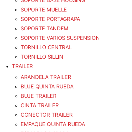
SOPORTE BASE HOUSING
SOPORTE MUELLE
SOPORTE PORTAGRAPA
SOPORTE TANDEM
SOPORTE VARIOS SUSPENSION
TORNILLO CENTRAL
TORNILLO SILLIN
TRAILER
ARANDELA TRAILER
BUJE QUINTA RUEDA
BUJE TRAILER
CINTA TRAILER
CONECTOR TRAILER
EMPAQUE QUINTA RUEDA