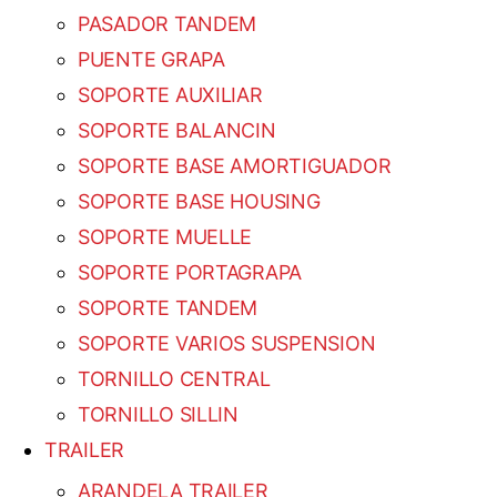
PASADOR TANDEM
PUENTE GRAPA
SOPORTE AUXILIAR
SOPORTE BALANCIN
SOPORTE BASE AMORTIGUADOR
SOPORTE BASE HOUSING
SOPORTE MUELLE
SOPORTE PORTAGRAPA
SOPORTE TANDEM
SOPORTE VARIOS SUSPENSION
TORNILLO CENTRAL
TORNILLO SILLIN
TRAILER
ARANDELA TRAILER