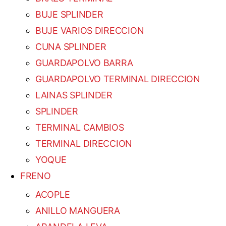
BUJE SPLINDER
BUJE VARIOS DIRECCION
CUNA SPLINDER
GUARDAPOLVO BARRA
GUARDAPOLVO TERMINAL DIRECCION
LAINAS SPLINDER
SPLINDER
TERMINAL CAMBIOS
TERMINAL DIRECCION
YOQUE
FRENO
ACOPLE
ANILLO MANGUERA