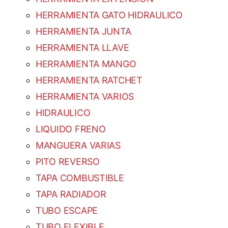
HERRAMIENTA GATO HIDRAULICO
HERRAMIENTA JUNTA
HERRAMIENTA LLAVE
HERRAMIENTA MANGO
HERRAMIENTA RATCHET
HERRAMIENTA VARIOS
HIDRAULICO
LIQUIDO FRENO
MANGUERA VARIAS
PITO REVERSO
TAPA COMBUSTIBLE
TAPA RADIADOR
TUBO ESCAPE
TUBO FLEXIBLE