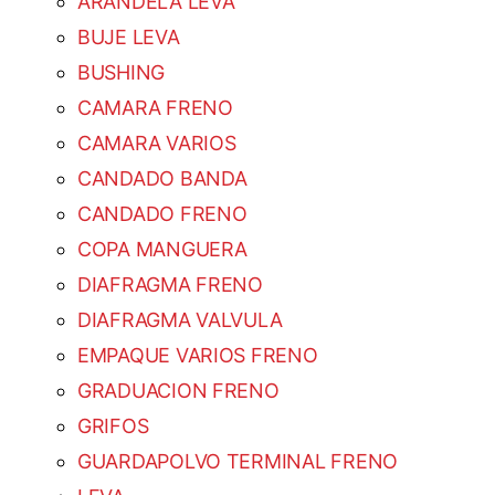
ARANDELA LEVA
BUJE LEVA
BUSHING
CAMARA FRENO
CAMARA VARIOS
CANDADO BANDA
CANDADO FRENO
COPA MANGUERA
DIAFRAGMA FRENO
DIAFRAGMA VALVULA
EMPAQUE VARIOS FRENO
GRADUACION FRENO
GRIFOS
GUARDAPOLVO TERMINAL FRENO