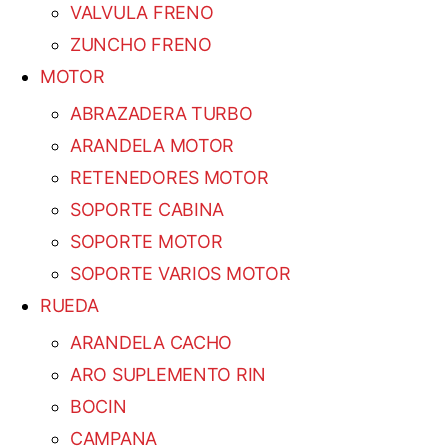
VALVULA FRENO
ZUNCHO FRENO
MOTOR
ABRAZADERA TURBO
ARANDELA MOTOR
RETENEDORES MOTOR
SOPORTE CABINA
SOPORTE MOTOR
SOPORTE VARIOS MOTOR
RUEDA
ARANDELA CACHO
ARO SUPLEMENTO RIN
BOCIN
CAMPANA