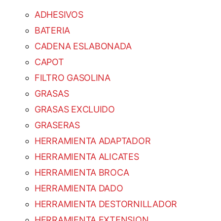
ADHESIVOS
BATERIA
CADENA ESLABONADA
CAPOT
FILTRO GASOLINA
GRASAS
GRASAS EXCLUIDO
GRASERAS
HERRAMIENTA ADAPTADOR
HERRAMIENTA ALICATES
HERRAMIENTA BROCA
HERRAMIENTA DADO
HERRAMIENTA DESTORNILLADOR
HERRAMIENTA EXTENSION