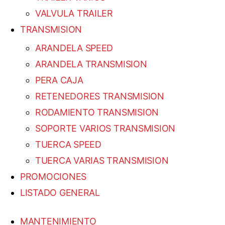
VALVULA TRAILER
TRANSMISION
ARANDELA SPEED
ARANDELA TRANSMISION
PERA CAJA
RETENEDORES TRANSMISION
RODAMIENTO TRANSMISION
SOPORTE VARIOS TRANSMISION
TUERCA SPEED
TUERCA VARIAS TRANSMISION
PROMOCIONES
LISTADO GENERAL
MANTENIMIENTO