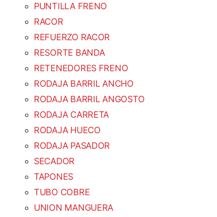
PUNTILLA FRENO
RACOR
REFUERZO RACOR
RESORTE BANDA
RETENEDORES FRENO
RODAJA BARRIL ANCHO
RODAJA BARRIL ANGOSTO
RODAJA CARRETA
RODAJA HUECO
RODAJA PASADOR
SECADOR
TAPONES
TUBO COBRE
UNION MANGUERA