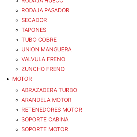
RODAJA HUECO
RODAJA PASADOR
SECADOR
TAPONES
TUBO COBRE
UNION MANGUERA
VALVULA FRENO
ZUNCHO FRENO
MOTOR
ABRAZADERA TURBO
ARANDELA MOTOR
RETENEDORES MOTOR
SOPORTE CABINA
SOPORTE MOTOR