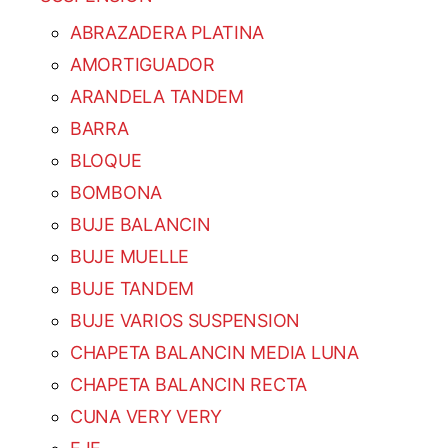
ABRAZADERA PLATINA
AMORTIGUADOR
ARANDELA TANDEM
BARRA
BLOQUE
BOMBONA
BUJE BALANCIN
BUJE MUELLE
BUJE TANDEM
BUJE VARIOS SUSPENSION
CHAPETA BALANCIN MEDIA LUNA
CHAPETA BALANCIN RECTA
CUNA VERY VERY