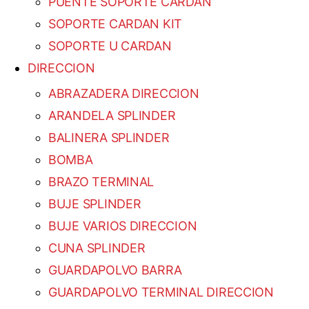
PUENTE SOPORTE CARDAN
SOPORTE CARDAN KIT
SOPORTE U CARDAN
DIRECCION
ABRAZADERA DIRECCION
ARANDELA SPLINDER
BALINERA SPLINDER
BOMBA
BRAZO TERMINAL
BUJE SPLINDER
BUJE VARIOS DIRECCION
CUNA SPLINDER
GUARDAPOLVO BARRA
GUARDAPOLVO TERMINAL DIRECCION