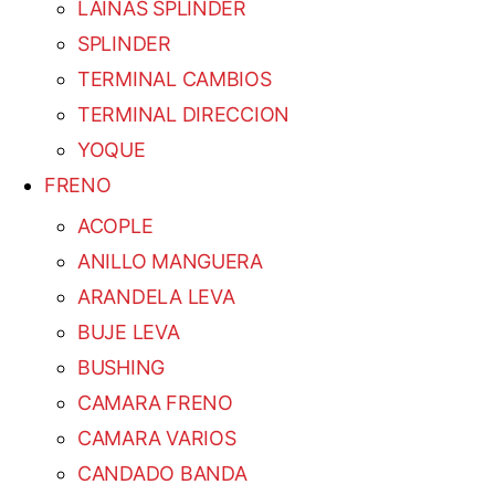
LAINAS SPLINDER
SPLINDER
TERMINAL CAMBIOS
TERMINAL DIRECCION
YOQUE
FRENO
ACOPLE
ANILLO MANGUERA
ARANDELA LEVA
BUJE LEVA
BUSHING
CAMARA FRENO
CAMARA VARIOS
CANDADO BANDA