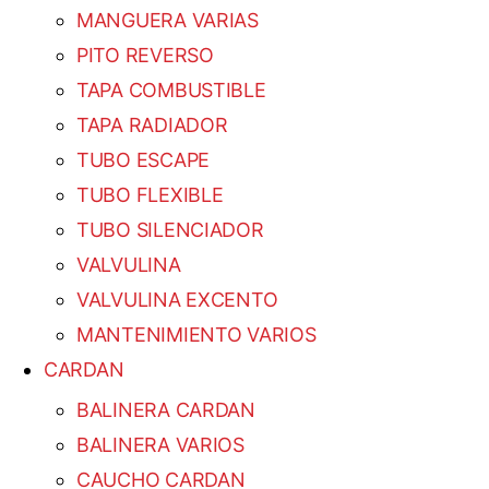
MANGUERA VARIAS
PITO REVERSO
TAPA COMBUSTIBLE
TAPA RADIADOR
TUBO ESCAPE
TUBO FLEXIBLE
TUBO SILENCIADOR
VALVULINA
VALVULINA EXCENTO
MANTENIMIENTO VARIOS
CARDAN
BALINERA CARDAN
BALINERA VARIOS
CAUCHO CARDAN