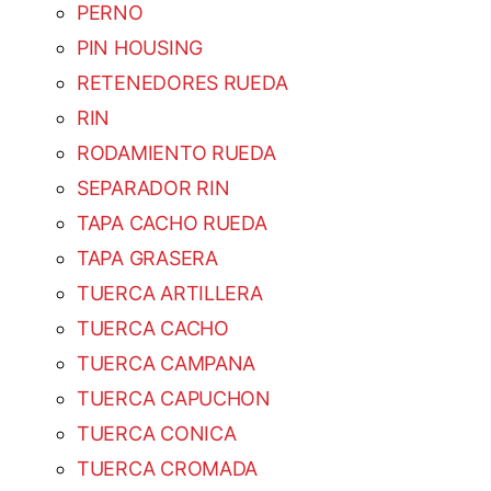
PERNO
PIN HOUSING
RETENEDORES RUEDA
RIN
RODAMIENTO RUEDA
SEPARADOR RIN
TAPA CACHO RUEDA
TAPA GRASERA
TUERCA ARTILLERA
TUERCA CACHO
TUERCA CAMPANA
TUERCA CAPUCHON
TUERCA CONICA
TUERCA CROMADA