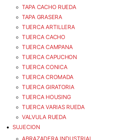
TAPA CACHO RUEDA
TAPA GRASERA
TUERCA ARTILLERA
TUERCA CACHO
TUERCA CAMPANA
TUERCA CAPUCHON
TUERCA CONICA
TUERCA CROMADA
TUERCA GIRATORIA
TUERCA HOUSING
TUERCA VARIAS RUEDA
VALVULA RUEDA
SUJECION
ABRAZADERA INDUSTRIAL