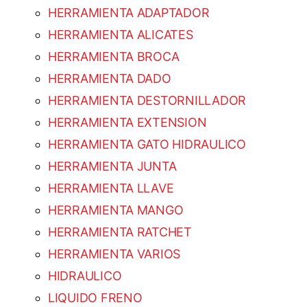
HERRAMIENTA ADAPTADOR
HERRAMIENTA ALICATES
HERRAMIENTA BROCA
HERRAMIENTA DADO
HERRAMIENTA DESTORNILLADOR
HERRAMIENTA EXTENSION
HERRAMIENTA GATO HIDRAULICO
HERRAMIENTA JUNTA
HERRAMIENTA LLAVE
HERRAMIENTA MANGO
HERRAMIENTA RATCHET
HERRAMIENTA VARIOS
HIDRAULICO
LIQUIDO FRENO