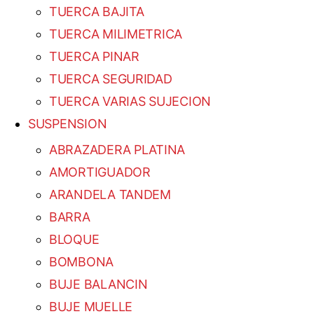
TUERCA BAJITA
TUERCA MILIMETRICA
TUERCA PINAR
TUERCA SEGURIDAD
TUERCA VARIAS SUJECION
SUSPENSION
ABRAZADERA PLATINA
AMORTIGUADOR
ARANDELA TANDEM
BARRA
BLOQUE
BOMBONA
BUJE BALANCIN
BUJE MUELLE