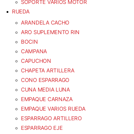
SOPORTE VARIOS MOTOR
RUEDA
ARANDELA CACHO
ARO SUPLEMENTO RIN
BOCIN
CAMPANA
CAPUCHON
CHAPETA ARTILLERA
CONO ESPARRAGO
CUNA MEDIA LUNA
EMPAQUE CARNAZA
EMPAQUE VARIOS RUEDA
ESPARRAGO ARTILLERO
ESPARRAGO EJE