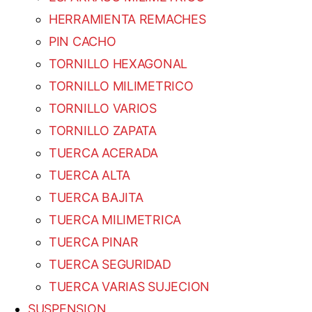
HERRAMIENTA REMACHES
PIN CACHO
TORNILLO HEXAGONAL
TORNILLO MILIMETRICO
TORNILLO VARIOS
TORNILLO ZAPATA
TUERCA ACERADA
TUERCA ALTA
TUERCA BAJITA
TUERCA MILIMETRICA
TUERCA PINAR
TUERCA SEGURIDAD
TUERCA VARIAS SUJECION
SUSPENSION