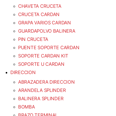
CHAVETA CRUCETA
CRUCETA CARDAN
GRAPA VARIOS CARDAN
GUARDAPOLVO BALINERA
PIN CRUCETA
PUENTE SOPORTE CARDAN
SOPORTE CARDAN KIT
SOPORTE U CARDAN
DIRECCION
ABRAZADERA DIRECCION
ARANDELA SPLINDER
BALINERA SPLINDER
BOMBA
BRAZO TERMINAL