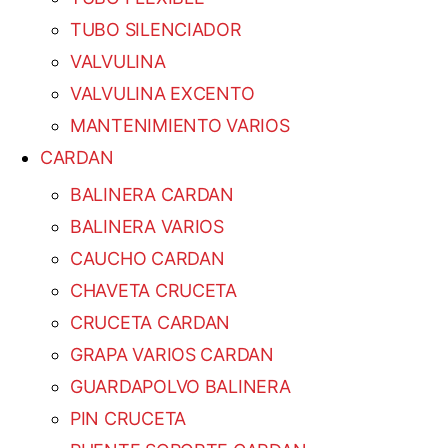
TUBO SILENCIADOR
VALVULINA
VALVULINA EXCENTO
MANTENIMIENTO VARIOS
CARDAN
BALINERA CARDAN
BALINERA VARIOS
CAUCHO CARDAN
CHAVETA CRUCETA
CRUCETA CARDAN
GRAPA VARIOS CARDAN
GUARDAPOLVO BALINERA
PIN CRUCETA