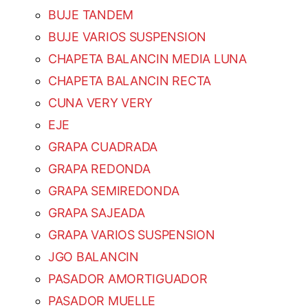
BUJE TANDEM
BUJE VARIOS SUSPENSION
CHAPETA BALANCIN MEDIA LUNA
CHAPETA BALANCIN RECTA
CUNA VERY VERY
EJE
GRAPA CUADRADA
GRAPA REDONDA
GRAPA SEMIREDONDA
GRAPA SAJEADA
GRAPA VARIOS SUSPENSION
JGO BALANCIN
PASADOR AMORTIGUADOR
PASADOR MUELLE