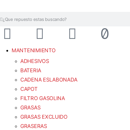
MANTENIMIENTO
ADHESIVOS
BATERIA
CADENA ESLABONADA
CAPOT
FILTRO GASOLINA
GRASAS
GRASAS EXCLUIDO
GRASERAS