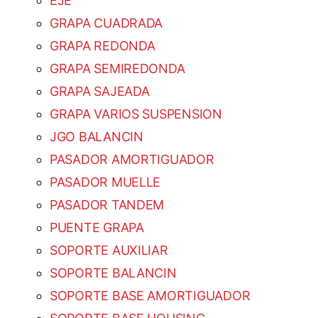
EJE
GRAPA CUADRADA
GRAPA REDONDA
GRAPA SEMIREDONDA
GRAPA SAJEADA
GRAPA VARIOS SUSPENSION
JGO BALANCIN
PASADOR AMORTIGUADOR
PASADOR MUELLE
PASADOR TANDEM
PUENTE GRAPA
SOPORTE AUXILIAR
SOPORTE BALANCIN
SOPORTE BASE AMORTIGUADOR