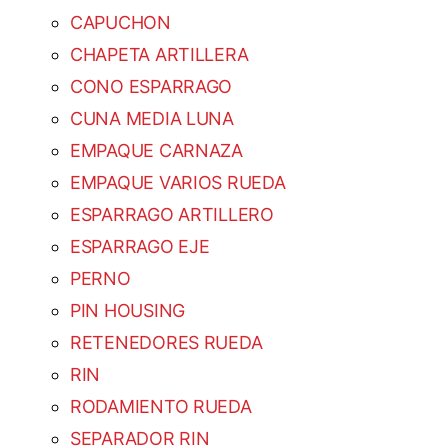
CAPUCHON
CHAPETA ARTILLERA
CONO ESPARRAGO
CUNA MEDIA LUNA
EMPAQUE CARNAZA
EMPAQUE VARIOS RUEDA
ESPARRAGO ARTILLERO
ESPARRAGO EJE
PERNO
PIN HOUSING
RETENEDORES RUEDA
RIN
RODAMIENTO RUEDA
SEPARADOR RIN