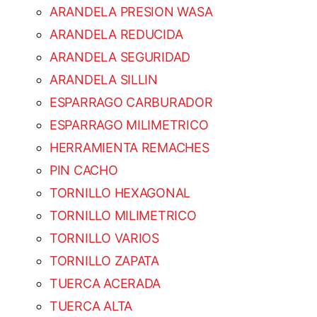
ARANDELA PRESION WASA
ARANDELA REDUCIDA
ARANDELA SEGURIDAD
ARANDELA SILLIN
ESPARRAGO CARBURADOR
ESPARRAGO MILIMETRICO
HERRAMIENTA REMACHES
PIN CACHO
TORNILLO HEXAGONAL
TORNILLO MILIMETRICO
TORNILLO VARIOS
TORNILLO ZAPATA
TUERCA ACERADA
TUERCA ALTA