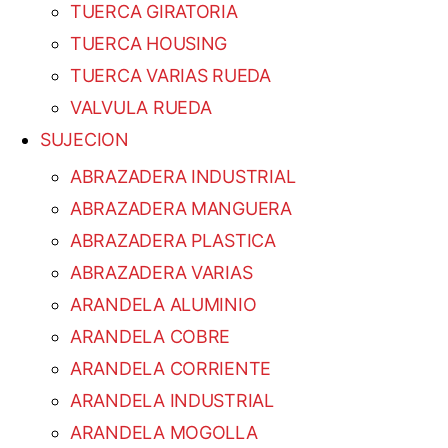
TUERCA GIRATORIA
TUERCA HOUSING
TUERCA VARIAS RUEDA
VALVULA RUEDA
SUJECION
ABRAZADERA INDUSTRIAL
ABRAZADERA MANGUERA
ABRAZADERA PLASTICA
ABRAZADERA VARIAS
ARANDELA ALUMINIO
ARANDELA COBRE
ARANDELA CORRIENTE
ARANDELA INDUSTRIAL
ARANDELA MOGOLLA