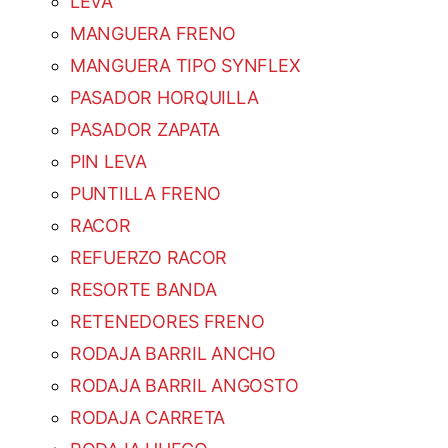
LEVA
MANGUERA FRENO
MANGUERA TIPO SYNFLEX
PASADOR HORQUILLA
PASADOR ZAPATA
PIN LEVA
PUNTILLA FRENO
RACOR
REFUERZO RACOR
RESORTE BANDA
RETENEDORES FRENO
RODAJA BARRIL ANCHO
RODAJA BARRIL ANGOSTO
RODAJA CARRETA