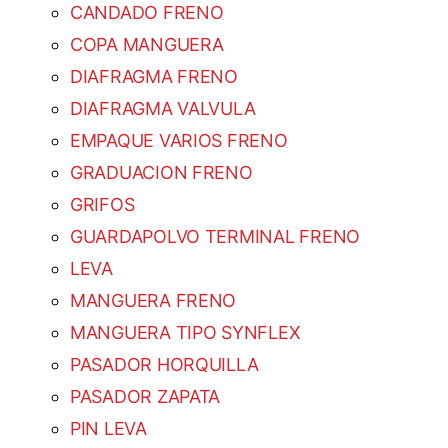
CANDADO FRENO
COPA MANGUERA
DIAFRAGMA FRENO
DIAFRAGMA VALVULA
EMPAQUE VARIOS FRENO
GRADUACION FRENO
GRIFOS
GUARDAPOLVO TERMINAL FRENO
LEVA
MANGUERA FRENO
MANGUERA TIPO SYNFLEX
PASADOR HORQUILLA
PASADOR ZAPATA
PIN LEVA