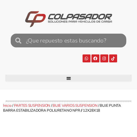
Inicio
/
PARTES SUSPENSION
/
BUJE VARIOS SUSPENSION
/ BUJE PUNTA
BARRA ESTABILIZADORA POLIURETANO NPR // 12X28X18