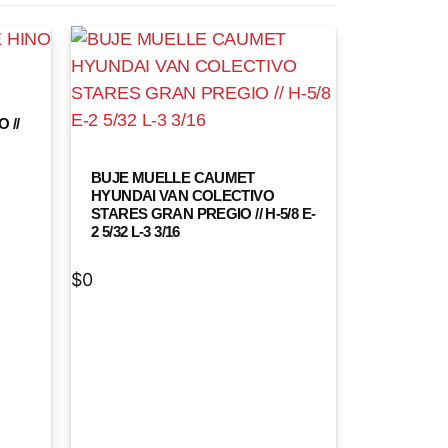
 //
BUJE MUELLE CAUMET
HYUNDAI VAN COLECTIVO
STARES GRAN PREGIO // H-5/8 E-
2 5/32 L-3 3/16
$
0