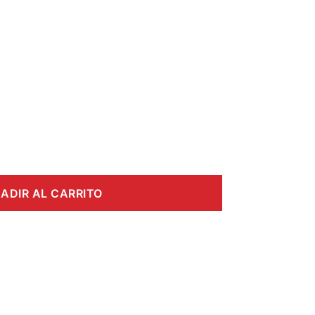
ADIR AL CARRITO