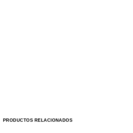
PRODUCTOS RELACIONADOS