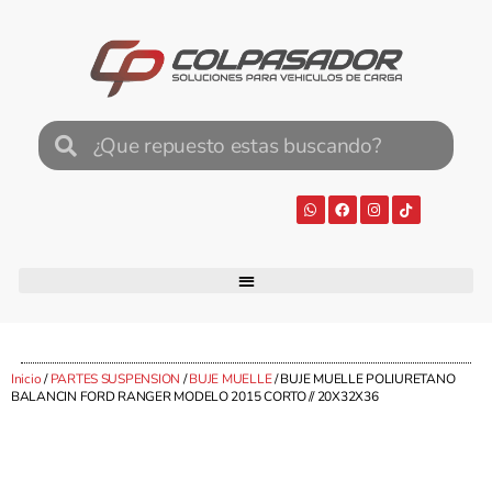
Inicio
/
PARTES SUSPENSION
/
BUJE MUELLE
/ BUJE MUELLE POLIURETANO
BALANCIN FORD RANGER MODELO 2015 CORTO // 20X32X36