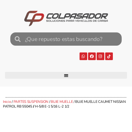
Inicio
/
PARTES SUSPENSION
/
BUJE MUELLE
/ BUJE MUELLE CAUMET NISSAN
PATROL RB 55045 // H-5/8 E-1 5/16 L-2 1/2