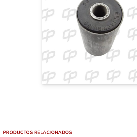
PRODUCTOS RELACIONADOS