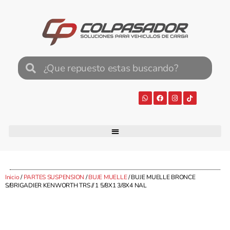
Inicio
/
PARTES SUSPENSION
/
BUJE MUELLE
/ BUJE MUELLE BRONCE
S/BRIGADIER KENWORTH TRS // 1 5/8X1 3/8X4 NAL