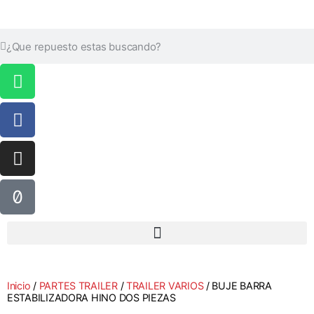
Inicio
/
PARTES TRAILER
/
TRAILER VARIOS
/ BUJE BARRA
ESTABILIZADORA HINO DOS PIEZAS