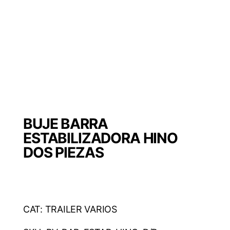
BUJE BARRA
ESTABILIZADORA HINO
DOS PIEZAS
CAT: TRAILER VARIOS