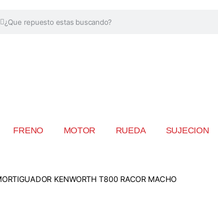
FRENO
MOTOR
RUEDA
SUJECION
MORTIGUADOR KENWORTH T800 RACOR MACHO