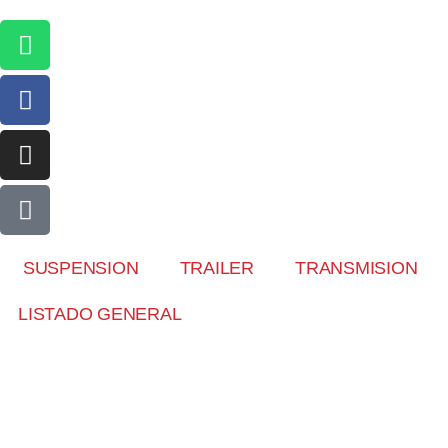
SUSPENSION
TRAILER
TRANSMISION
LISTADO GENERAL