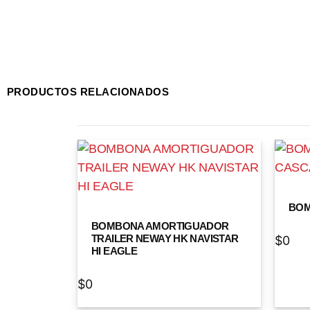
PRODUCTOS RELACIONADOS
BOM
BOMBONA AMORTIGUADOR
TRAILER NEWAY HK NAVISTAR
$
0
HI EAGLE
$
0