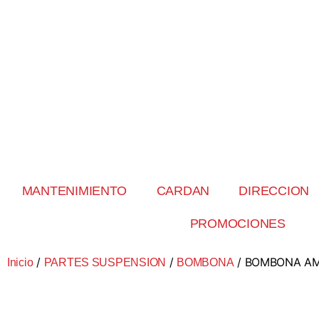
MANTENIMIENTO
CARDAN
DIRECCION
PROMOCIONES
/
/
/ BOMBONA A
Inicio
PARTES SUSPENSION
BOMBONA