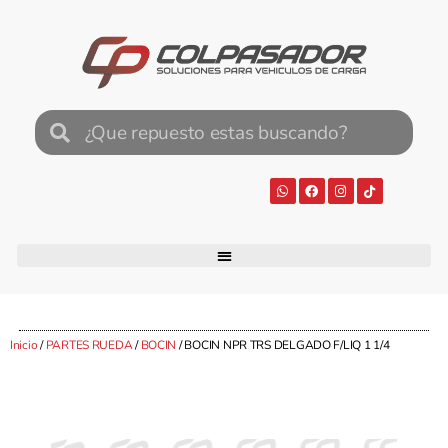
Inicio
/
PARTES RUEDA
/
BOCIN
/ BOCIN NPR TRS DELGADO F/LIQ 1 1/4