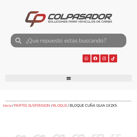
Inicio
/
PARTES SUSPENSION
/
BLOQUE
/ BLOQUE CUÑA GUIA 1X2X5