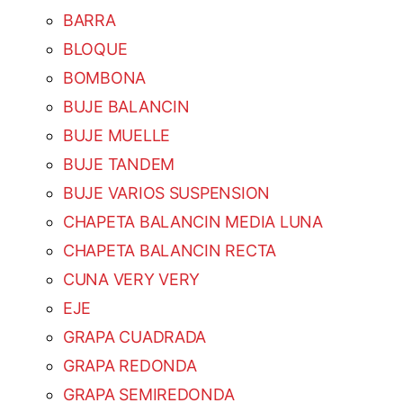
BARRA
BLOQUE
BOMBONA
BUJE BALANCIN
BUJE MUELLE
BUJE TANDEM
BUJE VARIOS SUSPENSION
CHAPETA BALANCIN MEDIA LUNA
CHAPETA BALANCIN RECTA
CUNA VERY VERY
EJE
GRAPA CUADRADA
GRAPA REDONDA
GRAPA SEMIREDONDA