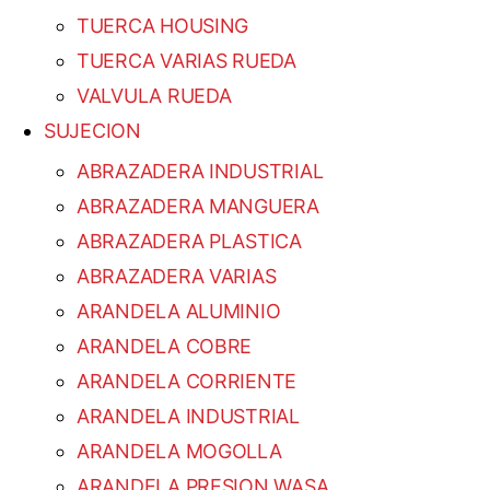
TUERCA HOUSING
TUERCA VARIAS RUEDA
VALVULA RUEDA
SUJECION
ABRAZADERA INDUSTRIAL
ABRAZADERA MANGUERA
ABRAZADERA PLASTICA
ABRAZADERA VARIAS
ARANDELA ALUMINIO
ARANDELA COBRE
ARANDELA CORRIENTE
ARANDELA INDUSTRIAL
ARANDELA MOGOLLA
ARANDELA PRESION WASA