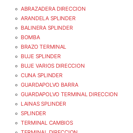
ABRAZADERA DIRECCION
ARANDELA SPLINDER
BALINERA SPLINDER
BOMBA
BRAZO TERMINAL
BUJE SPLINDER
BUJE VARIOS DIRECCION
CUNA SPLINDER
GUARDAPOLVO BARRA
GUARDAPOLVO TERMINAL DIRECCION
LAINAS SPLINDER
SPLINDER
TERMINAL CAMBIOS
TERMINAL DIRECCION