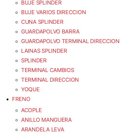
BUJE SPLINDER
BUJE VARIOS DIRECCION
CUNA SPLINDER
GUARDAPOLVO BARRA
GUARDAPOLVO TERMINAL DIRECCION
LAINAS SPLINDER
SPLINDER
TERMINAL CAMBIOS
TERMINAL DIRECCION
YOQUE
FRENO
ACOPLE
ANILLO MANGUERA
ARANDELA LEVA