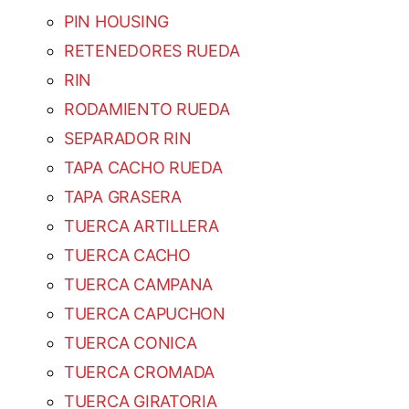
PIN HOUSING
RETENEDORES RUEDA
RIN
RODAMIENTO RUEDA
SEPARADOR RIN
TAPA CACHO RUEDA
TAPA GRASERA
TUERCA ARTILLERA
TUERCA CACHO
TUERCA CAMPANA
TUERCA CAPUCHON
TUERCA CONICA
TUERCA CROMADA
TUERCA GIRATORIA