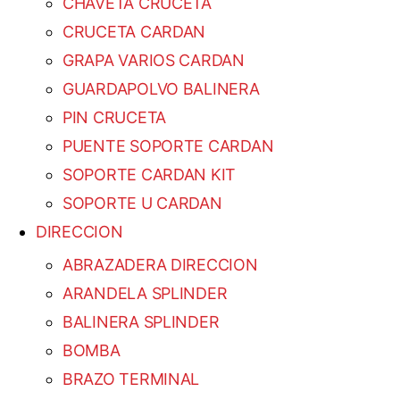
CHAVETA CRUCETA
CRUCETA CARDAN
GRAPA VARIOS CARDAN
GUARDAPOLVO BALINERA
PIN CRUCETA
PUENTE SOPORTE CARDAN
SOPORTE CARDAN KIT
SOPORTE U CARDAN
DIRECCION
ABRAZADERA DIRECCION
ARANDELA SPLINDER
BALINERA SPLINDER
BOMBA
BRAZO TERMINAL