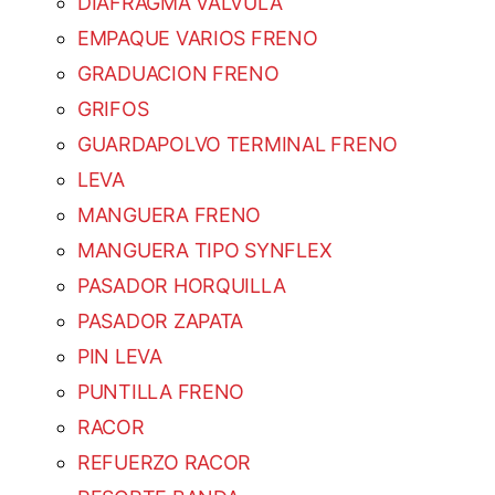
DIAFRAGMA VALVULA
EMPAQUE VARIOS FRENO
GRADUACION FRENO
GRIFOS
GUARDAPOLVO TERMINAL FRENO
LEVA
MANGUERA FRENO
MANGUERA TIPO SYNFLEX
PASADOR HORQUILLA
PASADOR ZAPATA
PIN LEVA
PUNTILLA FRENO
RACOR
REFUERZO RACOR