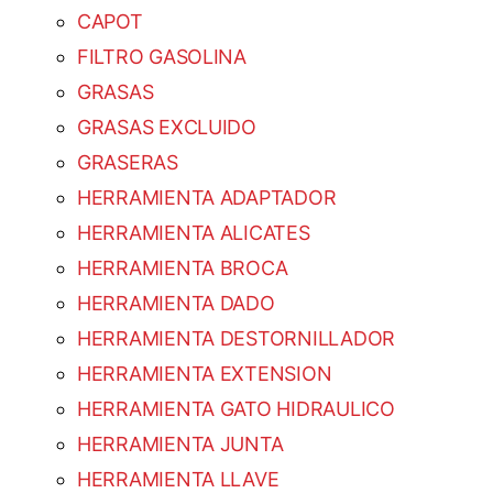
CAPOT
FILTRO GASOLINA
GRASAS
GRASAS EXCLUIDO
GRASERAS
HERRAMIENTA ADAPTADOR
HERRAMIENTA ALICATES
HERRAMIENTA BROCA
HERRAMIENTA DADO
HERRAMIENTA DESTORNILLADOR
HERRAMIENTA EXTENSION
HERRAMIENTA GATO HIDRAULICO
HERRAMIENTA JUNTA
HERRAMIENTA LLAVE