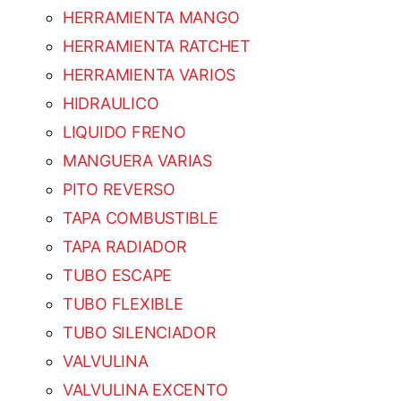
HERRAMIENTA MANGO
HERRAMIENTA RATCHET
HERRAMIENTA VARIOS
HIDRAULICO
LIQUIDO FRENO
MANGUERA VARIAS
PITO REVERSO
TAPA COMBUSTIBLE
TAPA RADIADOR
TUBO ESCAPE
TUBO FLEXIBLE
TUBO SILENCIADOR
VALVULINA
VALVULINA EXCENTO