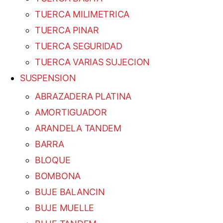
TUERCA MILIMETRICA
TUERCA PINAR
TUERCA SEGURIDAD
TUERCA VARIAS SUJECION
SUSPENSION
ABRAZADERA PLATINA
AMORTIGUADOR
ARANDELA TANDEM
BARRA
BLOQUE
BOMBONA
BUJE BALANCIN
BUJE MUELLE