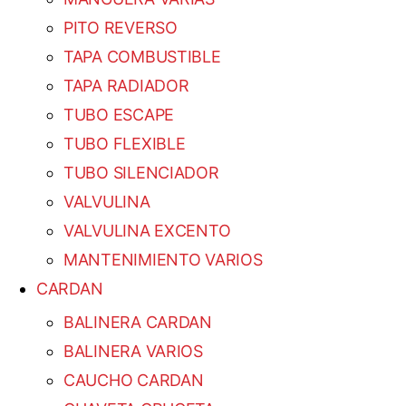
PITO REVERSO
TAPA COMBUSTIBLE
TAPA RADIADOR
TUBO ESCAPE
TUBO FLEXIBLE
TUBO SILENCIADOR
VALVULINA
VALVULINA EXCENTO
MANTENIMIENTO VARIOS
CARDAN
BALINERA CARDAN
BALINERA VARIOS
CAUCHO CARDAN