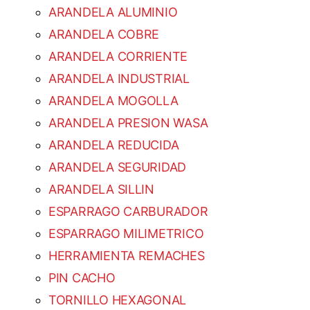
ARANDELA ALUMINIO
ARANDELA COBRE
ARANDELA CORRIENTE
ARANDELA INDUSTRIAL
ARANDELA MOGOLLA
ARANDELA PRESION WASA
ARANDELA REDUCIDA
ARANDELA SEGURIDAD
ARANDELA SILLIN
ESPARRAGO CARBURADOR
ESPARRAGO MILIMETRICO
HERRAMIENTA REMACHES
PIN CACHO
TORNILLO HEXAGONAL