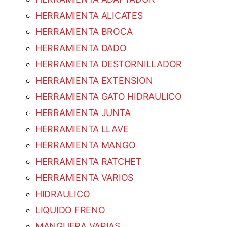
HERRAMIENTA ALICATES
HERRAMIENTA BROCA
HERRAMIENTA DADO
HERRAMIENTA DESTORNILLADOR
HERRAMIENTA EXTENSION
HERRAMIENTA GATO HIDRAULICO
HERRAMIENTA JUNTA
HERRAMIENTA LLAVE
HERRAMIENTA MANGO
HERRAMIENTA RATCHET
HERRAMIENTA VARIOS
HIDRAULICO
LIQUIDO FRENO
MANGUERA VARIAS