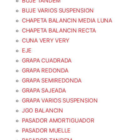
BUJE TANDEM
BUJE VARIOS SUSPENSION
CHAPETA BALANCIN MEDIA LUNA
CHAPETA BALANCIN RECTA
CUNA VERY VERY
EJE
GRAPA CUADRADA
GRAPA REDONDA
GRAPA SEMIREDONDA
GRAPA SAJEADA
GRAPA VARIOS SUSPENSION
JGO BALANCIN
PASADOR AMORTIGUADOR
PASADOR MUELLE