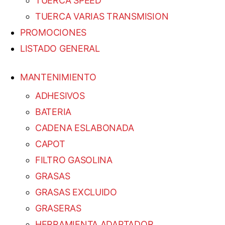
TUERCA SPEED
TUERCA VARIAS TRANSMISION
PROMOCIONES
LISTADO GENERAL
MANTENIMIENTO
ADHESIVOS
BATERIA
CADENA ESLABONADA
CAPOT
FILTRO GASOLINA
GRASAS
GRASAS EXCLUIDO
GRASERAS
HERRAMIENTA ADAPTADOR