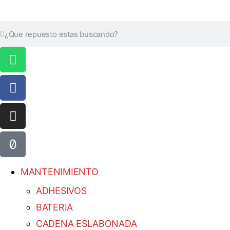
MANTENIMIENTO
ADHESIVOS
BATERIA
CADENA ESLABONADA