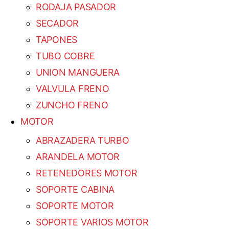
RODAJA PASADOR
SECADOR
TAPONES
TUBO COBRE
UNION MANGUERA
VALVULA FRENO
ZUNCHO FRENO
MOTOR
ABRAZADERA TURBO
ARANDELA MOTOR
RETENEDORES MOTOR
SOPORTE CABINA
SOPORTE MOTOR
SOPORTE VARIOS MOTOR