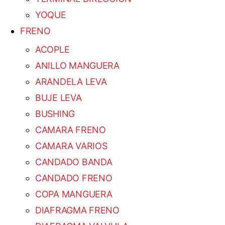
YOQUE
FRENO
ACOPLE
ANILLO MANGUERA
ARANDELA LEVA
BUJE LEVA
BUSHING
CAMARA FRENO
CAMARA VARIOS
CANDADO BANDA
CANDADO FRENO
COPA MANGUERA
DIAFRAGMA FRENO