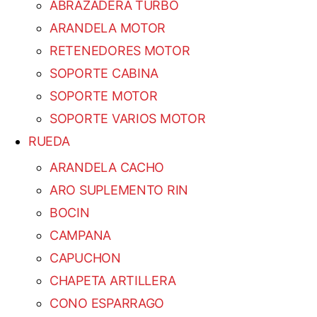
ABRAZADERA TURBO
ARANDELA MOTOR
RETENEDORES MOTOR
SOPORTE CABINA
SOPORTE MOTOR
SOPORTE VARIOS MOTOR
RUEDA
ARANDELA CACHO
ARO SUPLEMENTO RIN
BOCIN
CAMPANA
CAPUCHON
CHAPETA ARTILLERA
CONO ESPARRAGO