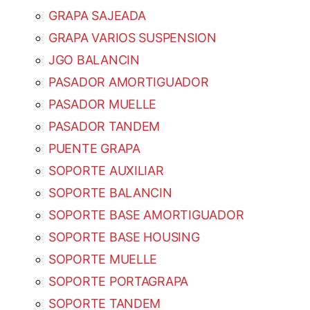
GRAPA SAJEADA
GRAPA VARIOS SUSPENSION
JGO BALANCIN
PASADOR AMORTIGUADOR
PASADOR MUELLE
PASADOR TANDEM
PUENTE GRAPA
SOPORTE AUXILIAR
SOPORTE BALANCIN
SOPORTE BASE AMORTIGUADOR
SOPORTE BASE HOUSING
SOPORTE MUELLE
SOPORTE PORTAGRAPA
SOPORTE TANDEM