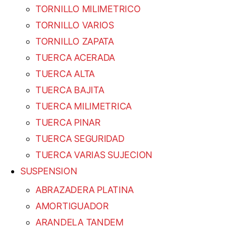
TORNILLO MILIMETRICO
TORNILLO VARIOS
TORNILLO ZAPATA
TUERCA ACERADA
TUERCA ALTA
TUERCA BAJITA
TUERCA MILIMETRICA
TUERCA PINAR
TUERCA SEGURIDAD
TUERCA VARIAS SUJECION
SUSPENSION
ABRAZADERA PLATINA
AMORTIGUADOR
ARANDELA TANDEM