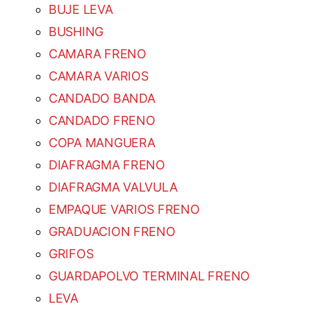
BUJE LEVA
BUSHING
CAMARA FRENO
CAMARA VARIOS
CANDADO BANDA
CANDADO FRENO
COPA MANGUERA
DIAFRAGMA FRENO
DIAFRAGMA VALVULA
EMPAQUE VARIOS FRENO
GRADUACION FRENO
GRIFOS
GUARDAPOLVO TERMINAL FRENO
LEVA