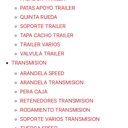
PATAS APOYO TRAILER
QUINTA RUEDA
SOPORTE TRAILER
TAPA CACHO TRAILER
TRAILER VARIOS
VALVULA TRAILER
TRANSMISION
ARANDELA SPEED
ARANDELA TRANSMISION
PERA CAJA
RETENEDORES TRANSMISION
RODAMIENTO TRANSMISION
SOPORTE VARIOS TRANSMISION