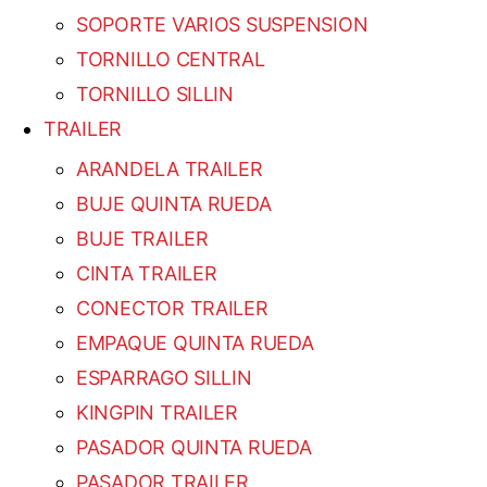
SOPORTE VARIOS SUSPENSION
TORNILLO CENTRAL
TORNILLO SILLIN
TRAILER
ARANDELA TRAILER
BUJE QUINTA RUEDA
BUJE TRAILER
CINTA TRAILER
CONECTOR TRAILER
EMPAQUE QUINTA RUEDA
ESPARRAGO SILLIN
KINGPIN TRAILER
PASADOR QUINTA RUEDA
PASADOR TRAILER