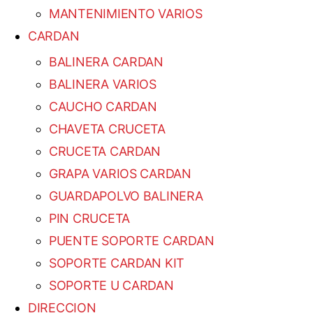
MANTENIMIENTO VARIOS
CARDAN
BALINERA CARDAN
BALINERA VARIOS
CAUCHO CARDAN
CHAVETA CRUCETA
CRUCETA CARDAN
GRAPA VARIOS CARDAN
GUARDAPOLVO BALINERA
PIN CRUCETA
PUENTE SOPORTE CARDAN
SOPORTE CARDAN KIT
SOPORTE U CARDAN
DIRECCION