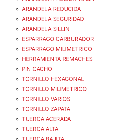
ARANDELA REDUCIDA
ARANDELA SEGURIDAD
ARANDELA SILLIN
ESPARRAGO CARBURADOR
ESPARRAGO MILIMETRICO
HERRAMIENTA REMACHES
PIN CACHO
TORNILLO HEXAGONAL
TORNILLO MILIMETRICO
TORNILLO VARIOS
TORNILLO ZAPATA
TUERCA ACERADA
TUERCA ALTA
TUERCA BAJITA