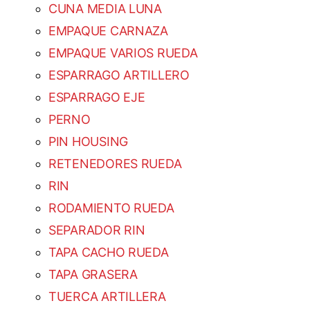
CUNA MEDIA LUNA
EMPAQUE CARNAZA
EMPAQUE VARIOS RUEDA
ESPARRAGO ARTILLERO
ESPARRAGO EJE
PERNO
PIN HOUSING
RETENEDORES RUEDA
RIN
RODAMIENTO RUEDA
SEPARADOR RIN
TAPA CACHO RUEDA
TAPA GRASERA
TUERCA ARTILLERA