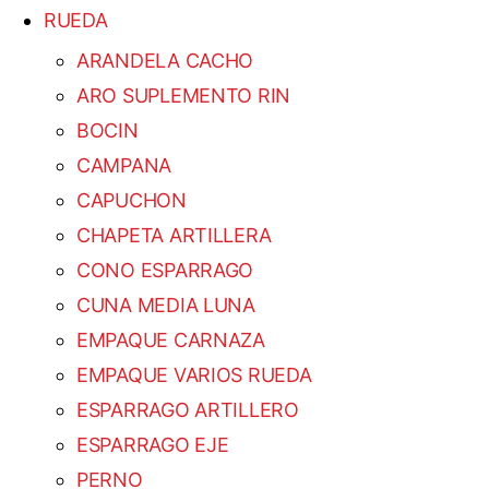
RUEDA
ARANDELA CACHO
ARO SUPLEMENTO RIN
BOCIN
CAMPANA
CAPUCHON
CHAPETA ARTILLERA
CONO ESPARRAGO
CUNA MEDIA LUNA
EMPAQUE CARNAZA
EMPAQUE VARIOS RUEDA
ESPARRAGO ARTILLERO
ESPARRAGO EJE
PERNO