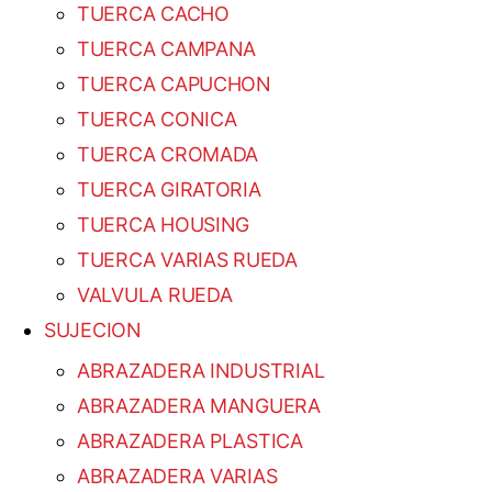
TUERCA CACHO
TUERCA CAMPANA
TUERCA CAPUCHON
TUERCA CONICA
TUERCA CROMADA
TUERCA GIRATORIA
TUERCA HOUSING
TUERCA VARIAS RUEDA
VALVULA RUEDA
SUJECION
ABRAZADERA INDUSTRIAL
ABRAZADERA MANGUERA
ABRAZADERA PLASTICA
ABRAZADERA VARIAS