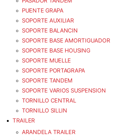
PASADOR TANDEM
PUENTE GRAPA
SOPORTE AUXILIAR
SOPORTE BALANCIN
SOPORTE BASE AMORTIGUADOR
SOPORTE BASE HOUSING
SOPORTE MUELLE
SOPORTE PORTAGRAPA
SOPORTE TANDEM
SOPORTE VARIOS SUSPENSION
TORNILLO CENTRAL
TORNILLO SILLIN
TRAILER
ARANDELA TRAILER