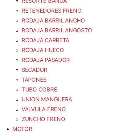
RESORTE BANDA
RETENEDORES FRENO
RODAJA BARRIL ANCHO
RODAJA BARRIL ANGOSTO
RODAJA CARRETA
RODAJA HUECO
RODAJA PASADOR
SECADOR
TAPONES
TUBO COBRE
UNION MANGUERA
VALVULA FRENO
ZUNCHO FRENO
MOTOR