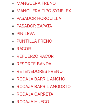
MANGUERA FRENO
MANGUERA TIPO SYNFLEX
PASADOR HORQUILLA
PASADOR ZAPATA
PIN LEVA
PUNTILLA FRENO
RACOR
REFUERZO RACOR
RESORTE BANDA
RETENEDORES FRENO
RODAJA BARRIL ANCHO
RODAJA BARRIL ANGOSTO
RODAJA CARRETA
RODAJA HUECO