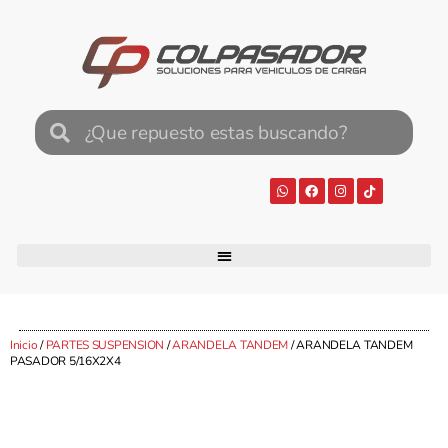
Inicio
/
PARTES SUSPENSION
/
ARANDELA TANDEM
/ ARANDELA TANDEM
PASADOR 5/16X2X4