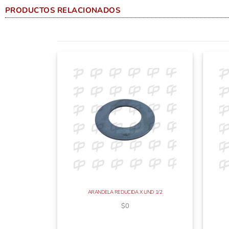
PRODUCTOS RELACIONADOS
ARANDELA REDUCIDA X UND 1/2
$
0