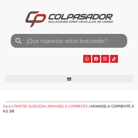
Inicio
/
PARTES SUJECION
/
ARANDELA CORRIENTE
/ ARANDELA CORRIENTE X
KG 3/8