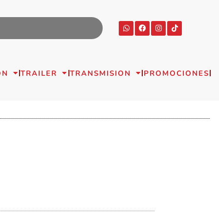
ON
TRAILER
TRANSMISION
PROMOCIONES