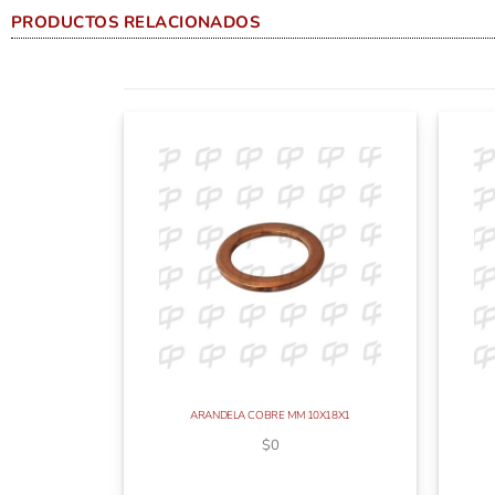
PRODUCTOS RELACIONADOS
ARANDELA COBRE MM 10X18X1
$
0