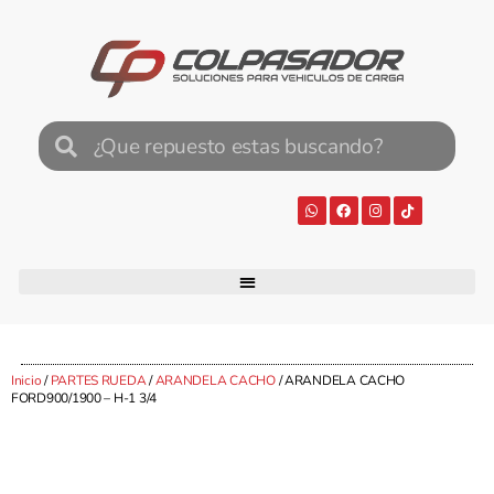
Inicio
/
PARTES RUEDA
/
ARANDELA CACHO
/ ARANDELA CACHO
FORD900/1900 – H-1 3/4