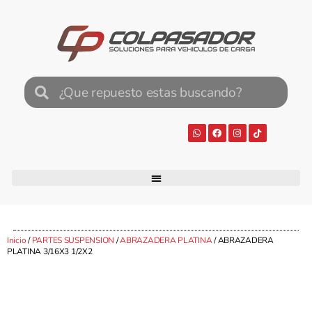
Inicio
/
PARTES SUSPENSION
/
ABRAZADERA PLATINA
/ ABRAZADERA
PLATINA 3/16X3 1/2X2