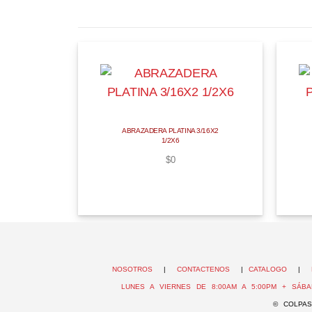
ABRAZADERA PLATINA 3/16X2
1/2X6
$
0
NOSOTROS
|
CONTACTENOS
|
CATALOGO
|
LUNES A VIERNES DE 8:00AM A 5:00PM + SÁBA
© COLPAS