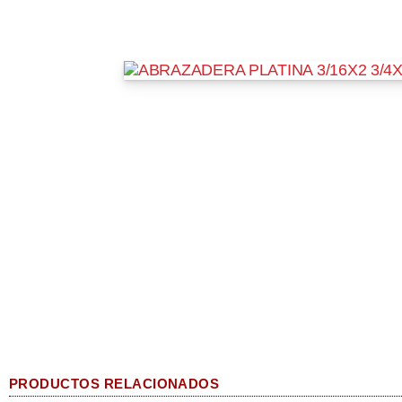
PRODUCTOS RELACIONADOS