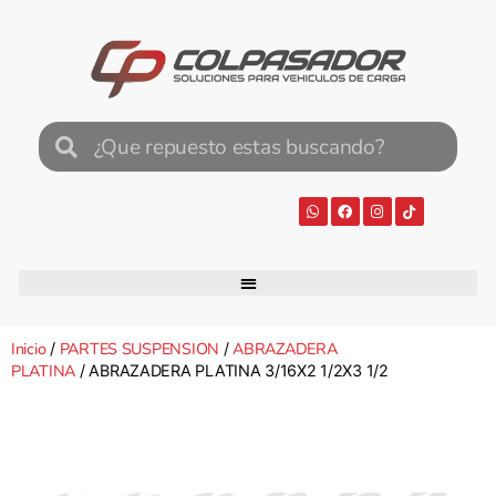
Inicio
PARTES SUSPENSION
ABRAZADERA
/
/
PLATINA
/ ABRAZADERA PLATINA 3/16X2 1/2X3 1/2