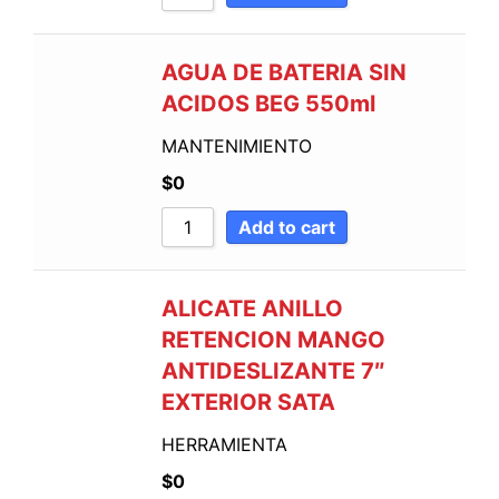
AGUA DE BATERIA SIN
ACIDOS BEG 550ml
MANTENIMIENTO
$
0
Add to cart
ALICATE ANILLO
RETENCION MANGO
ANTIDESLIZANTE 7″
EXTERIOR SATA
HERRAMIENTA
$
0