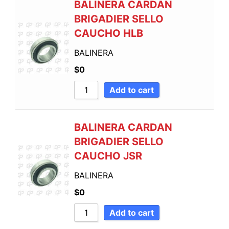
BALINERA CARDAN
BRIGADIER SELLO
CAUCHO HLB
BALINERA
$
0
Add to cart
BALINERA CARDAN
BRIGADIER SELLO
CAUCHO JSR
BALINERA
$
0
Add to cart