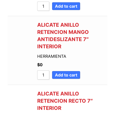
Add to cart
ALICATE ANILLO
RETENCION MANGO
ANTIDESLIZANTE 7″
INTERIOR
HERRAMIENTA
$
0
Add to cart
ALICATE ANILLO
RETENCION RECTO 7″
INTERIOR