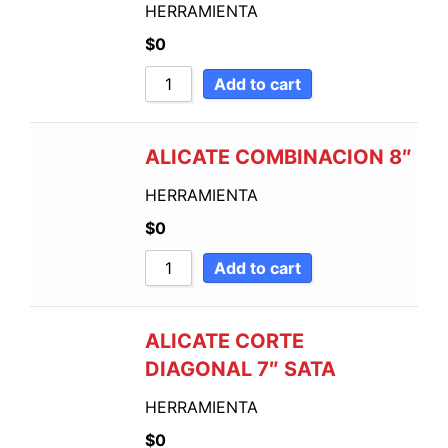
HERRAMIENTA
$
0
Add to cart
ALICATE COMBINACION 8″
HERRAMIENTA
$
0
Add to cart
ALICATE CORTE
DIAGONAL 7″ SATA
HERRAMIENTA
$
0