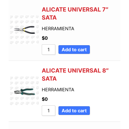
ALICATE UNIVERSAL 7″
SATA
HERRAMIENTA
$
0
Add to cart
ALICATE UNIVERSAL 8″
SATA
HERRAMIENTA
$
0
Add to cart