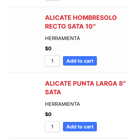
ALICATE HOMBRESOLO
RECTO SATA 10″
HERRAMIENTA
$
0
Add to cart
ALICATE PUNTA LARGA 8″
SATA
HERRAMIENTA
$
0
Add to cart