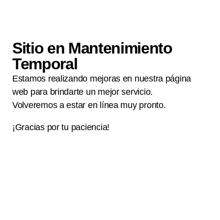
Sitio en Mantenimiento
Temporal
Estamos realizando mejoras en nuestra página
web para brindarte un mejor servicio.
Volveremos a estar en línea muy pronto.
¡Gracias por tu paciencia!