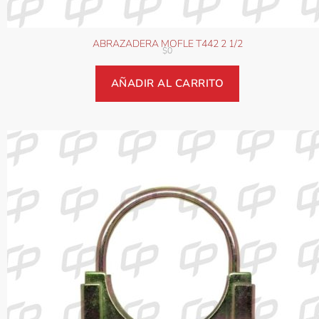
ABRAZADERA MOFLE T442 2 1/2
$
0
AÑADIR AL CARRITO