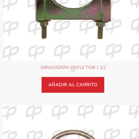
ABRAZADERA MOFLE T436 1 1/2
$
0
AÑADIR AL CARRITO