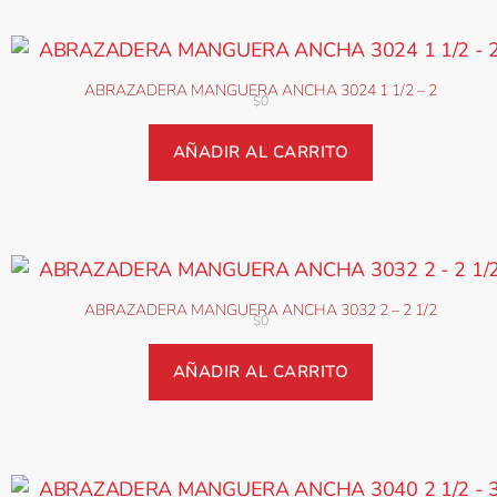
ABRAZADERA MANGUERA ANCHA 3024 1 1/2 – 2
$
0
AÑADIR AL CARRITO
ABRAZADERA MANGUERA ANCHA 3032 2 – 2 1/2
$
0
AÑADIR AL CARRITO