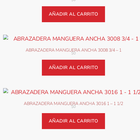
AÑADIR AL CARRITO
ABRAZADERA MANGUERA ANCHA 3008 3/4 – 1
$
0
AÑADIR AL CARRITO
ABRAZADERA MANGUERA ANCHA 3016 1 – 1 1/2
$
0
AÑADIR AL CARRITO