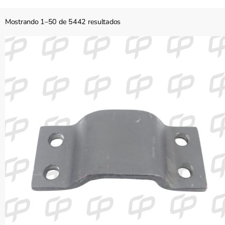
Mostrando 1–50 de 5442 resultados