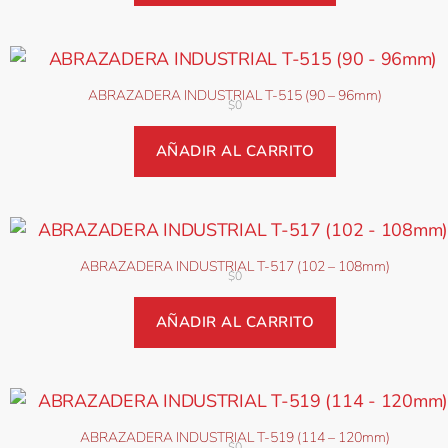
ABRAZADERA INDUSTRIAL T-515 (90 – 96mm)
$
0
AÑADIR AL CARRITO
ABRAZADERA INDUSTRIAL T-517 (102 – 108mm)
$
0
AÑADIR AL CARRITO
ABRAZADERA INDUSTRIAL T-519 (114 – 120mm)
$
0