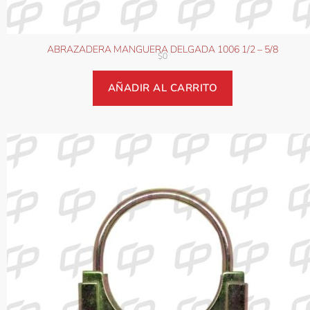
ABRAZADERA MANGUERA DELGADA 1006 1/2 – 5/8
$
0
AÑADIR AL CARRITO