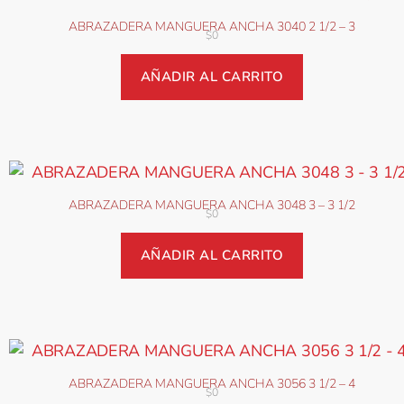
ABRAZADERA MANGUERA ANCHA 3040 2 1/2 – 3
$
0
AÑADIR AL CARRITO
ABRAZADERA MANGUERA ANCHA 3048 3 – 3 1/2
$
0
AÑADIR AL CARRITO
ABRAZADERA MANGUERA ANCHA 3056 3 1/2 – 4
$
0