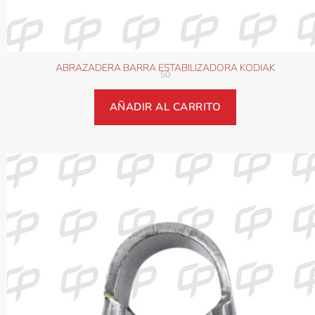
ABRAZADERA BARRA ESTABILIZADORA KODIAK
$
0
AÑADIR AL CARRITO