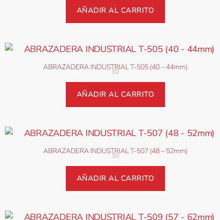
AÑADIR AL CARRITO
ABRAZADERA INDUSTRIAL T-505 (40 – 44mm)
$
0
AÑADIR AL CARRITO
ABRAZADERA INDUSTRIAL T-507 (48 – 52mm)
$
0
AÑADIR AL CARRITO