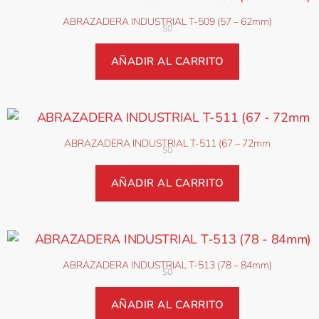
ABRAZADERA INDUSTRIAL T-509 (57 – 62mm)
$
0
AÑADIR AL CARRITO
ABRAZADERA INDUSTRIAL T-511 (67 – 72mm
$
0
AÑADIR AL CARRITO
ABRAZADERA INDUSTRIAL T-513 (78 – 84mm)
$
0
AÑADIR AL CARRITO