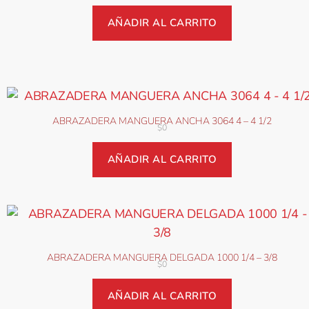
AÑADIR AL CARRITO
ABRAZADERA MANGUERA ANCHA 3064 4 – 4 1/2
$
0
AÑADIR AL CARRITO
ABRAZADERA MANGUERA DELGADA 1000 1/4 – 3/8
$
0
AÑADIR AL CARRITO