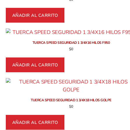
AÑADIR AL CARRITO
TUERCA SPEED SEGURIDAD 1 3/4X16 HILOS F950
$
0
AÑADIR AL CARRITO
TUERCA SPEED SEGURIDAD 1 3/4X18 HILOS GOLPE
$
0
AÑADIR AL CARRITO