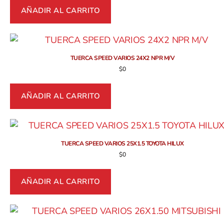
AÑADIR AL CARRITO
TUERCA SPEED VARIOS 24X2 NPR M/V
$
0
AÑADIR AL CARRITO
TUERCA SPEED VARIOS 25X1.5 TOYOTA HILUX
$
0
AÑADIR AL CARRITO