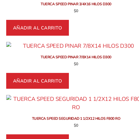
TUERCA SPEED PINAR 3/4X16 HILOS D300
$
0
AÑADIR AL CARRITO
TUERCA SPEED PINAR 7/8X14 HILOS D300
$
0
AÑADIR AL CARRITO
TUERCA SPEED SEGURIDAD 1 1/2X12 HILOS F800 RO
$
0