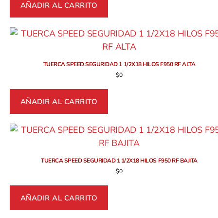
AÑADIR AL CARRITO
TUERCA SPEED SEGURIDAD 1 1/2X18 HILOS F950 RF ALTA
$
0
AÑADIR AL CARRITO
TUERCA SPEED SEGURIDAD 1 1/2X18 HILOS F950 RF BAJITA
$
0
AÑADIR AL CARRITO