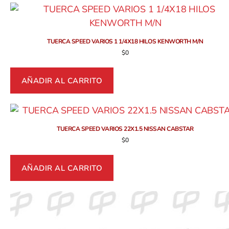
TUERCA SPEED VARIOS 1 1/4X18 HILOS KENWORTH M/N
$
0
AÑADIR AL CARRITO
TUERCA SPEED VARIOS 22X1.5 NISSAN CABSTAR
$
0
AÑADIR AL CARRITO