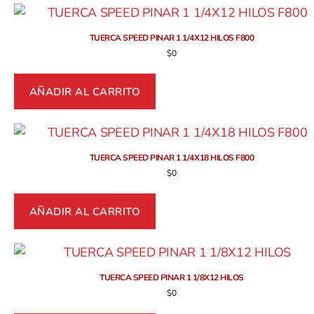
TUERCA SPEED PINAR 1 1/4X12 HILOS F800
$
0
AÑADIR AL CARRITO
TUERCA SPEED PINAR 1 1/4X18 HILOS F800
$
0
AÑADIR AL CARRITO
TUERCA SPEED PINAR 1 1/8X12 HILOS
$
0