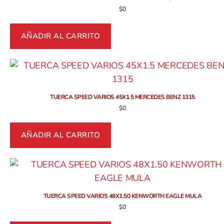
$
0
AÑADIR AL CARRITO
TUERCA SPEED VARIOS 45X1.5 MERCEDES BENZ 1315
$
0
AÑADIR AL CARRITO
TUERCA SPEED VARIOS 48X1.50 KENWORTH EAGLE MULA
$
0