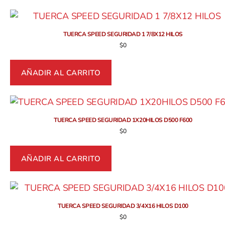
TUERCA SPEED SEGURIDAD 1 7/8X12 HILOS
$
0
AÑADIR AL CARRITO
TUERCA SPEED SEGURIDAD 1X20HILOS D500 F600
$
0
AÑADIR AL CARRITO
TUERCA SPEED SEGURIDAD 3/4X16 HILOS D100
$
0