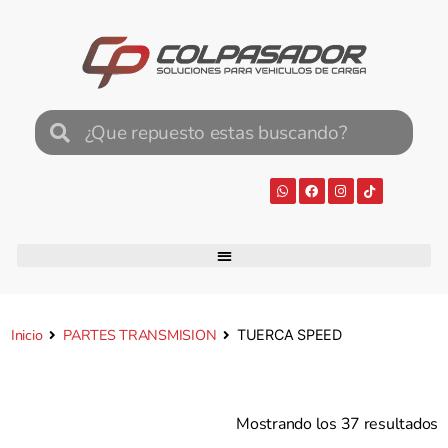
Inicio
PARTES TRANSMISION
TUERCA SPEED
Mostrando los 37 resultados