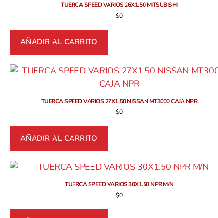
TUERCA SPEED VARIOS 26X1.50 MITSUBISHI
$
0
AÑADIR AL CARRITO
TUERCA SPEED VARIOS 27X1.50 NISSAN MT3000 CAJA NPR
$
0
AÑADIR AL CARRITO
TUERCA SPEED VARIOS 30X1.50 NPR M/N
$
0