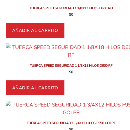
TUERCA SPEED SEGURIDAD 1 1/8X12 HILOS D600 RO
$
0
AÑADIR AL CARRITO
TUERCA SPEED SEGURIDAD 1 1/8X18 HILOS D600 RF
$
0
AÑADIR AL CARRITO
TUERCA SPEED SEGURIDAD 1 3/4X12 HILOS F950 GOLPE
$
0