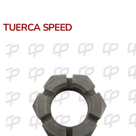
TUERCA SPEED