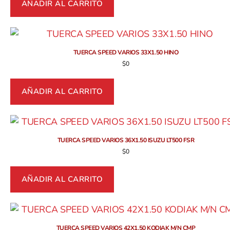
AÑADIR AL CARRITO
TUERCA SPEED VARIOS 33X1.50 HINO
$
0
AÑADIR AL CARRITO
TUERCA SPEED VARIOS 36X1.50 ISUZU LT500 FSR
$
0
AÑADIR AL CARRITO
TUERCA SPEED VARIOS 42X1.50 KODIAK M/N CMP