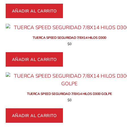
AÑADIR AL CARRITO
TUERCA SPEED SEGURIDAD 7/8X14 HILOS D300
$
0
AÑADIR AL CARRITO
TUERCA SPEED SEGURIDAD 7/8X14 HILOS D300 GOLPE
$
0
AÑADIR AL CARRITO