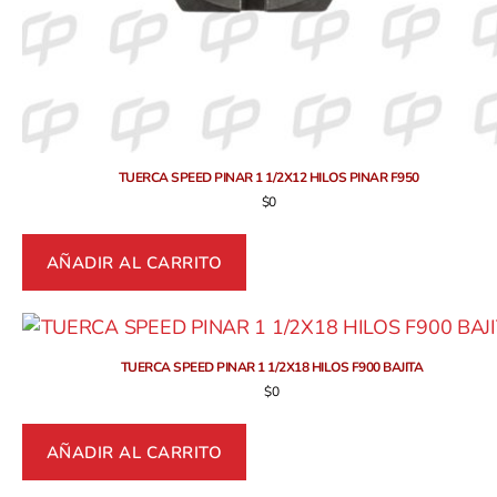
TUERCA SPEED PINAR 1 1/2X12 HILOS PINAR F950
$
0
AÑADIR AL CARRITO
TUERCA SPEED PINAR 1 1/2X18 HILOS F900 BAJITA
$
0
AÑADIR AL CARRITO