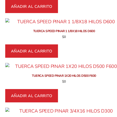
AÑADIR AL CARRITO
TUERCA SPEED PINAR 1 1/8X18 HILOS D600
$
0
AÑADIR AL CARRITO
TUERCA SPEED PINAR 1X20 HILOS D500 F600
$
0
AÑADIR AL CARRITO