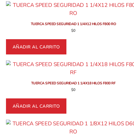
TUERCA SPEED SEGURIDAD 1 1/4X12 HILOS F800 RO
$
0
AÑADIR AL CARRITO
TUERCA SPEED SEGURIDAD 1 1/4X18 HILOS F800 RF
$
0
AÑADIR AL CARRITO