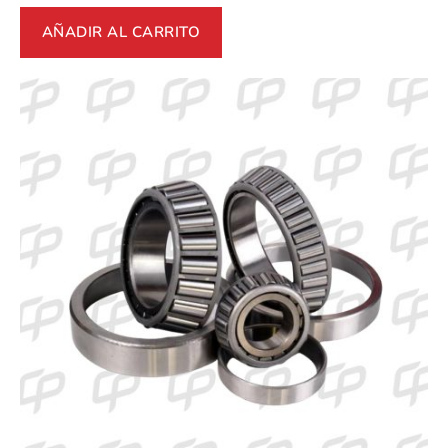
AÑADIR AL CARRITO