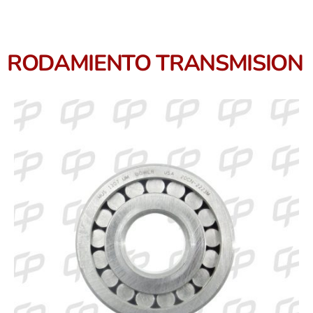
RODAMIENTO TRANSMISION