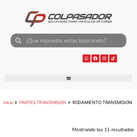
Inicio
PARTES TRANSMISION
RODAMIENTO TRANSMISION
Mostrando los 11 resultados