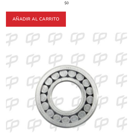
$
0
AÑADIR AL CARRITO