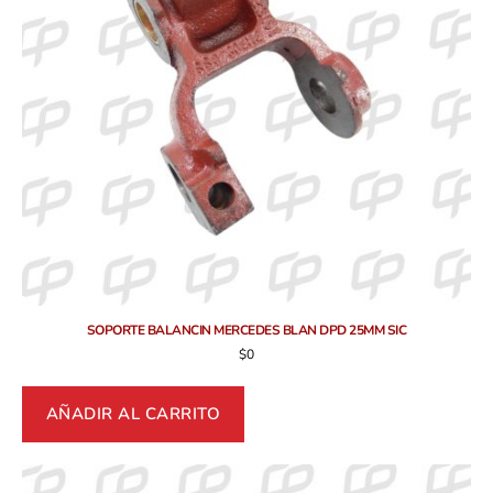
SOPORTE BALANCIN MERCEDES BLAN DPD 25MM SIC
$
0
AÑADIR AL CARRITO