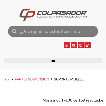
Inicio
PARTES SUSPENSION
SOPORTE MUELLE
Mostrando 1–100 de 159 resultados