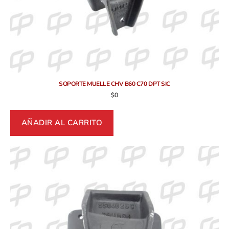
SOPORTE MUELLE CHV B60 C70 DPT SIC
$
0
AÑADIR AL CARRITO