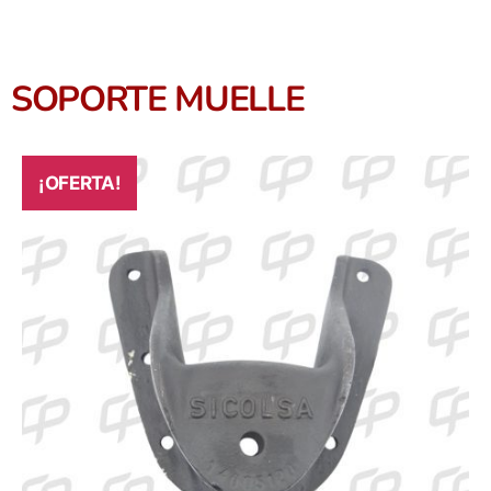
SOPORTE MUELLE
¡OFERTA!