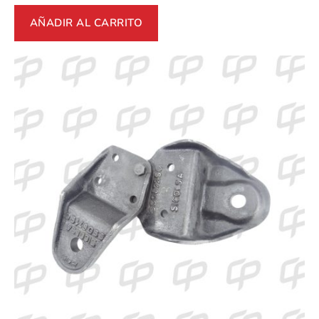
AÑADIR AL CARRITO