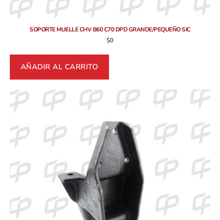
SOPORTE MUELLE CHV B60 C70 DPD GRANDE/PEQUEÑO SIC
$
0
AÑADIR AL CARRITO