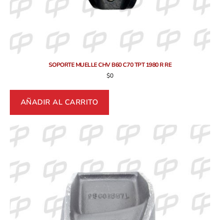
SOPORTE MUELLE CHV B60 C70 TPT 1980 R RE
$
0
AÑADIR AL CARRITO