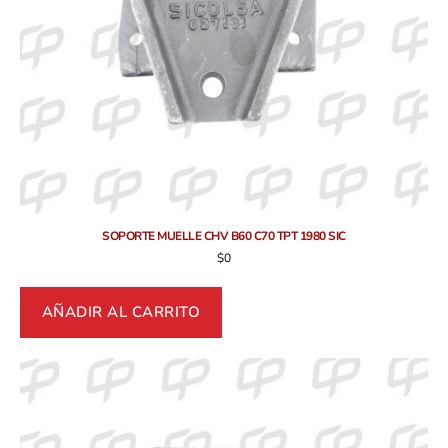
SOPORTE MUELLE CHV B60 C70 TPT 1980 SIC
$
0
AÑADIR AL CARRITO