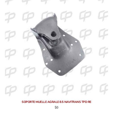
SOPORTE MUELLE AGRALE 8.5 NAVITRANS TPD RE
$
0