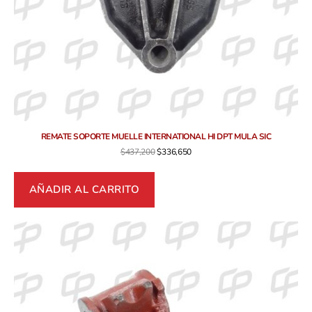
REMATE SOPORTE MUELLE INTERNATIONAL HI DPT MULA SIC
$
437,200
$
336,650
AÑADIR AL CARRITO