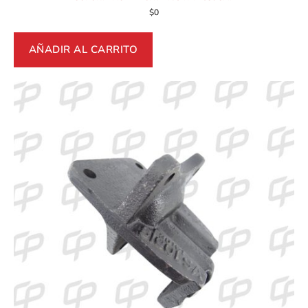
$
0
AÑADIR AL CARRITO