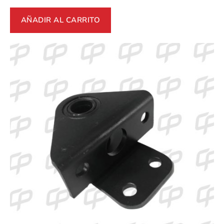
AÑADIR AL CARRITO