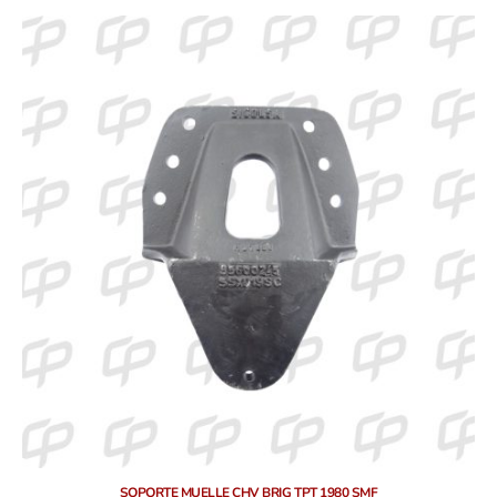
SOPORTE MUELLE CHV BRIG TPT 1980 SMF