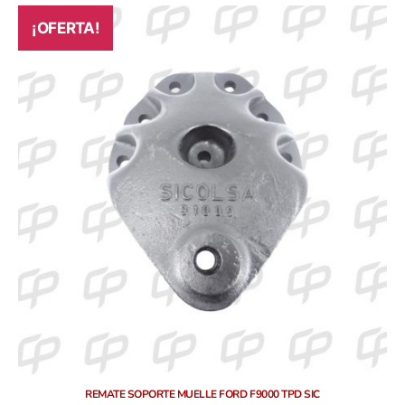
¡OFERTA!
REMATE SOPORTE MUELLE FORD F9000 TPD SIC