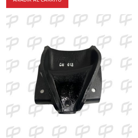
AÑADIR AL CARRITO