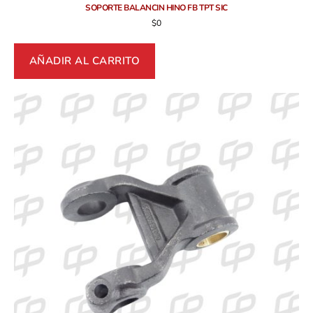
SOPORTE BALANCIN HINO FB TPT SIC
$
0
AÑADIR AL CARRITO