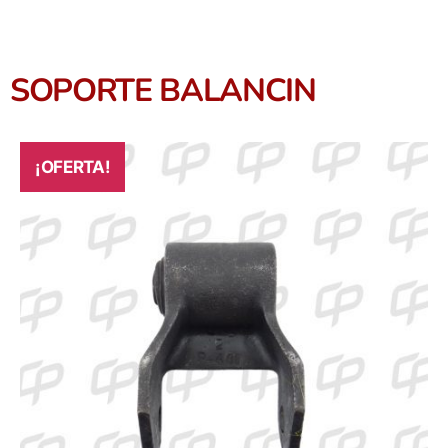
SOPORTE BALANCIN
¡OFERTA!