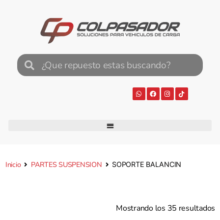
Inicio
PARTES SUSPENSION
SOPORTE BALANCIN
Mostrando los 35 resultados