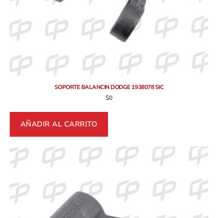
SOPORTE BALANCIN DODGE 1938078 SIC
$
0
AÑADIR AL CARRITO