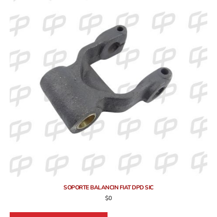
SOPORTE BALANCIN FIAT DPD SIC
$
0