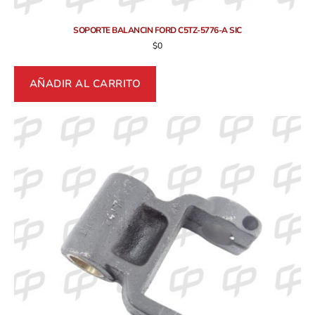
SOPORTE BALANCIN FORD C5TZ-5776-A SIC
$
0
AÑADIR AL CARRITO