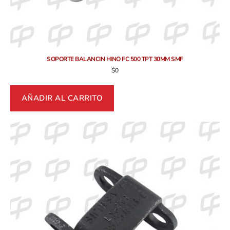
SOPORTE BALANCIN HINO FC 500 TPT 30MM SMF
$
0
AÑADIR AL CARRITO