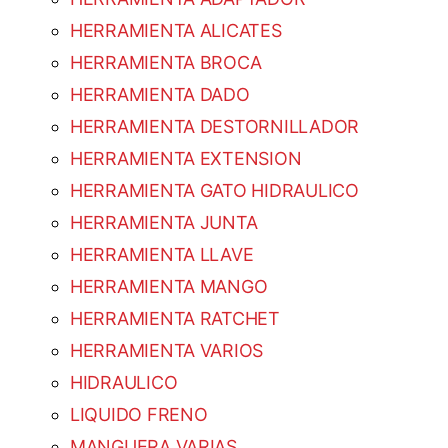
HERRAMIENTA ALICATES
HERRAMIENTA BROCA
HERRAMIENTA DADO
HERRAMIENTA DESTORNILLADOR
HERRAMIENTA EXTENSION
HERRAMIENTA GATO HIDRAULICO
HERRAMIENTA JUNTA
HERRAMIENTA LLAVE
HERRAMIENTA MANGO
HERRAMIENTA RATCHET
HERRAMIENTA VARIOS
HIDRAULICO
LIQUIDO FRENO
MANGUERA VARIAS