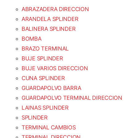
ABRAZADERA DIRECCION
ARANDELA SPLINDER
BALINERA SPLINDER
BOMBA
BRAZO TERMINAL
BUJE SPLINDER
BUJE VARIOS DIRECCION
CUNA SPLINDER
GUARDAPOLVO BARRA
GUARDAPOLVO TERMINAL DIRECCION
LAINAS SPLINDER
SPLINDER
TERMINAL CAMBIOS
TERMINAL DIRECCION