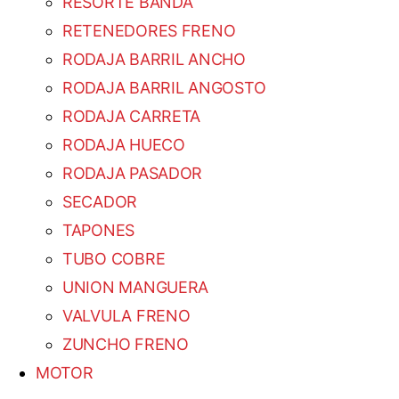
RESORTE BANDA
RETENEDORES FRENO
RODAJA BARRIL ANCHO
RODAJA BARRIL ANGOSTO
RODAJA CARRETA
RODAJA HUECO
RODAJA PASADOR
SECADOR
TAPONES
TUBO COBRE
UNION MANGUERA
VALVULA FRENO
ZUNCHO FRENO
MOTOR