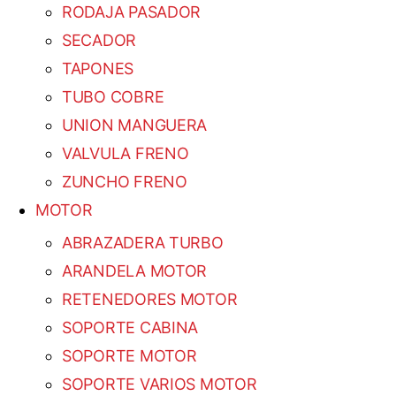
RODAJA PASADOR
SECADOR
TAPONES
TUBO COBRE
UNION MANGUERA
VALVULA FRENO
ZUNCHO FRENO
MOTOR
ABRAZADERA TURBO
ARANDELA MOTOR
RETENEDORES MOTOR
SOPORTE CABINA
SOPORTE MOTOR
SOPORTE VARIOS MOTOR