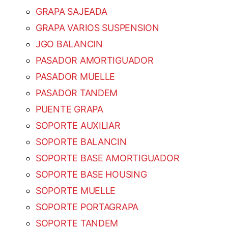
GRAPA SAJEADA
GRAPA VARIOS SUSPENSION
JGO BALANCIN
PASADOR AMORTIGUADOR
PASADOR MUELLE
PASADOR TANDEM
PUENTE GRAPA
SOPORTE AUXILIAR
SOPORTE BALANCIN
SOPORTE BASE AMORTIGUADOR
SOPORTE BASE HOUSING
SOPORTE MUELLE
SOPORTE PORTAGRAPA
SOPORTE TANDEM