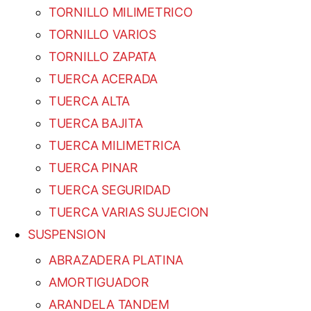
TORNILLO MILIMETRICO
TORNILLO VARIOS
TORNILLO ZAPATA
TUERCA ACERADA
TUERCA ALTA
TUERCA BAJITA
TUERCA MILIMETRICA
TUERCA PINAR
TUERCA SEGURIDAD
TUERCA VARIAS SUJECION
SUSPENSION
ABRAZADERA PLATINA
AMORTIGUADOR
ARANDELA TANDEM