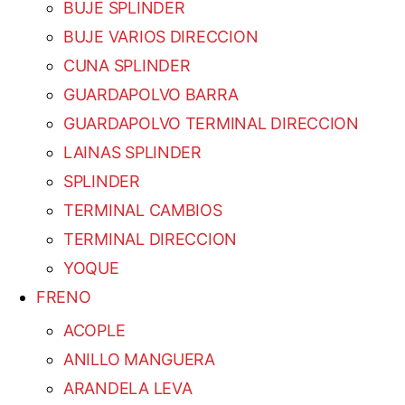
BUJE SPLINDER
BUJE VARIOS DIRECCION
CUNA SPLINDER
GUARDAPOLVO BARRA
GUARDAPOLVO TERMINAL DIRECCION
LAINAS SPLINDER
SPLINDER
TERMINAL CAMBIOS
TERMINAL DIRECCION
YOQUE
FRENO
ACOPLE
ANILLO MANGUERA
ARANDELA LEVA