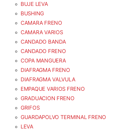
BUJE LEVA
BUSHING
CAMARA FRENO
CAMARA VARIOS
CANDADO BANDA
CANDADO FRENO
COPA MANGUERA
DIAFRAGMA FRENO
DIAFRAGMA VALVULA
EMPAQUE VARIOS FRENO
GRADUACION FRENO
GRIFOS
GUARDAPOLVO TERMINAL FRENO
LEVA