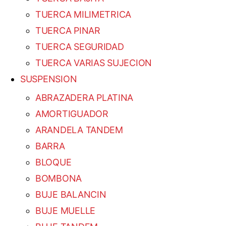
TUERCA MILIMETRICA
TUERCA PINAR
TUERCA SEGURIDAD
TUERCA VARIAS SUJECION
SUSPENSION
ABRAZADERA PLATINA
AMORTIGUADOR
ARANDELA TANDEM
BARRA
BLOQUE
BOMBONA
BUJE BALANCIN
BUJE MUELLE