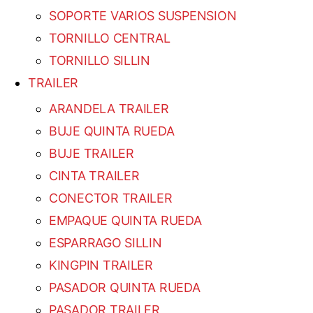
SOPORTE VARIOS SUSPENSION
TORNILLO CENTRAL
TORNILLO SILLIN
TRAILER
ARANDELA TRAILER
BUJE QUINTA RUEDA
BUJE TRAILER
CINTA TRAILER
CONECTOR TRAILER
EMPAQUE QUINTA RUEDA
ESPARRAGO SILLIN
KINGPIN TRAILER
PASADOR QUINTA RUEDA
PASADOR TRAILER