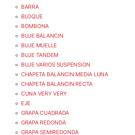
BARRA
BLOQUE
BOMBONA
BUJE BALANCIN
BUJE MUELLE
BUJE TANDEM
BUJE VARIOS SUSPENSION
CHAPETA BALANCIN MEDIA LUNA
CHAPETA BALANCIN RECTA
CUNA VERY VERY
EJE
GRAPA CUADRADA
GRAPA REDONDA
GRAPA SEMIREDONDA