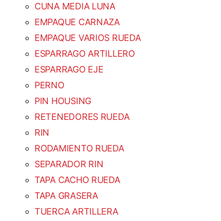
CUNA MEDIA LUNA
EMPAQUE CARNAZA
EMPAQUE VARIOS RUEDA
ESPARRAGO ARTILLERO
ESPARRAGO EJE
PERNO
PIN HOUSING
RETENEDORES RUEDA
RIN
RODAMIENTO RUEDA
SEPARADOR RIN
TAPA CACHO RUEDA
TAPA GRASERA
TUERCA ARTILLERA