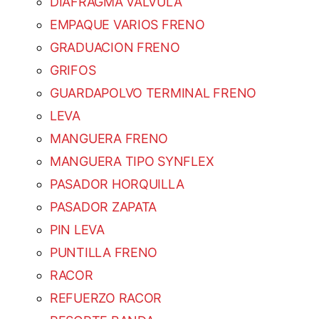
DIAFRAGMA VALVULA
EMPAQUE VARIOS FRENO
GRADUACION FRENO
GRIFOS
GUARDAPOLVO TERMINAL FRENO
LEVA
MANGUERA FRENO
MANGUERA TIPO SYNFLEX
PASADOR HORQUILLA
PASADOR ZAPATA
PIN LEVA
PUNTILLA FRENO
RACOR
REFUERZO RACOR