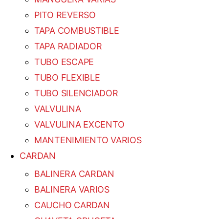
PITO REVERSO
TAPA COMBUSTIBLE
TAPA RADIADOR
TUBO ESCAPE
TUBO FLEXIBLE
TUBO SILENCIADOR
VALVULINA
VALVULINA EXCENTO
MANTENIMIENTO VARIOS
CARDAN
BALINERA CARDAN
BALINERA VARIOS
CAUCHO CARDAN