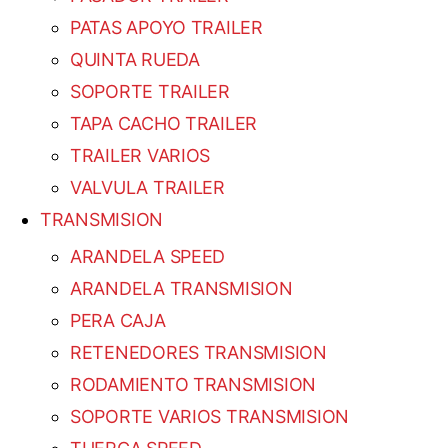
PATAS APOYO TRAILER
QUINTA RUEDA
SOPORTE TRAILER
TAPA CACHO TRAILER
TRAILER VARIOS
VALVULA TRAILER
TRANSMISION
ARANDELA SPEED
ARANDELA TRANSMISION
PERA CAJA
RETENEDORES TRANSMISION
RODAMIENTO TRANSMISION
SOPORTE VARIOS TRANSMISION