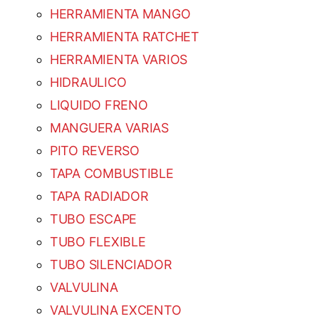
HERRAMIENTA MANGO
HERRAMIENTA RATCHET
HERRAMIENTA VARIOS
HIDRAULICO
LIQUIDO FRENO
MANGUERA VARIAS
PITO REVERSO
TAPA COMBUSTIBLE
TAPA RADIADOR
TUBO ESCAPE
TUBO FLEXIBLE
TUBO SILENCIADOR
VALVULINA
VALVULINA EXCENTO