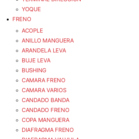
YOQUE
FRENO
ACOPLE
ANILLO MANGUERA
ARANDELA LEVA
BUJE LEVA
BUSHING
CAMARA FRENO
CAMARA VARIOS
CANDADO BANDA
CANDADO FRENO
COPA MANGUERA
DIAFRAGMA FRENO