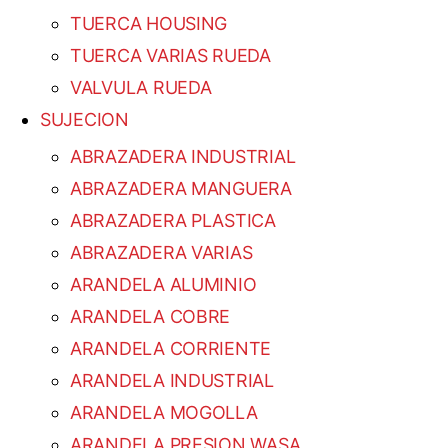
TUERCA HOUSING
TUERCA VARIAS RUEDA
VALVULA RUEDA
SUJECION
ABRAZADERA INDUSTRIAL
ABRAZADERA MANGUERA
ABRAZADERA PLASTICA
ABRAZADERA VARIAS
ARANDELA ALUMINIO
ARANDELA COBRE
ARANDELA CORRIENTE
ARANDELA INDUSTRIAL
ARANDELA MOGOLLA
ARANDELA PRESION WASA