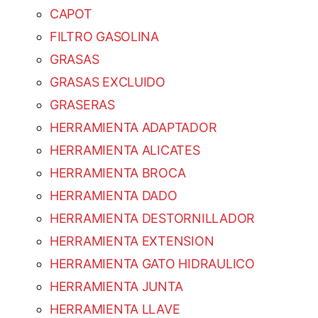
CAPOT
FILTRO GASOLINA
GRASAS
GRASAS EXCLUIDO
GRASERAS
HERRAMIENTA ADAPTADOR
HERRAMIENTA ALICATES
HERRAMIENTA BROCA
HERRAMIENTA DADO
HERRAMIENTA DESTORNILLADOR
HERRAMIENTA EXTENSION
HERRAMIENTA GATO HIDRAULICO
HERRAMIENTA JUNTA
HERRAMIENTA LLAVE