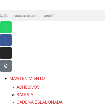
MANTENIMIENTO
ADHESIVOS
BATERIA
CADENA ESLABONADA