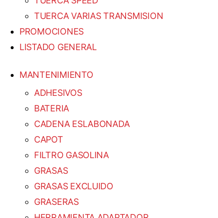
TUERCA SPEED
TUERCA VARIAS TRANSMISION
PROMOCIONES
LISTADO GENERAL
MANTENIMIENTO
ADHESIVOS
BATERIA
CADENA ESLABONADA
CAPOT
FILTRO GASOLINA
GRASAS
GRASAS EXCLUIDO
GRASERAS
HERRAMIENTA ADAPTADOR