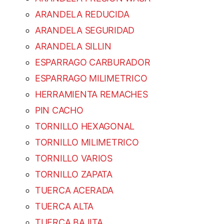
ARANDELA REDUCIDA
ARANDELA SEGURIDAD
ARANDELA SILLIN
ESPARRAGO CARBURADOR
ESPARRAGO MILIMETRICO
HERRAMIENTA REMACHES
PIN CACHO
TORNILLO HEXAGONAL
TORNILLO MILIMETRICO
TORNILLO VARIOS
TORNILLO ZAPATA
TUERCA ACERADA
TUERCA ALTA
TUERCA BAJITA