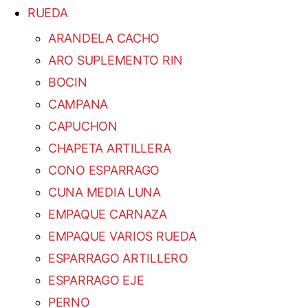
RUEDA
ARANDELA CACHO
ARO SUPLEMENTO RIN
BOCIN
CAMPANA
CAPUCHON
CHAPETA ARTILLERA
CONO ESPARRAGO
CUNA MEDIA LUNA
EMPAQUE CARNAZA
EMPAQUE VARIOS RUEDA
ESPARRAGO ARTILLERO
ESPARRAGO EJE
PERNO