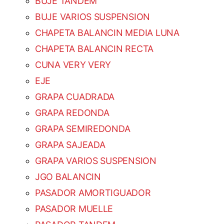
BUJE TANDEM
BUJE VARIOS SUSPENSION
CHAPETA BALANCIN MEDIA LUNA
CHAPETA BALANCIN RECTA
CUNA VERY VERY
EJE
GRAPA CUADRADA
GRAPA REDONDA
GRAPA SEMIREDONDA
GRAPA SAJEADA
GRAPA VARIOS SUSPENSION
JGO BALANCIN
PASADOR AMORTIGUADOR
PASADOR MUELLE