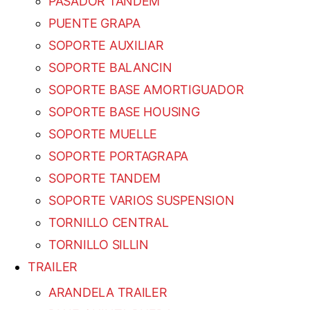
PASADOR TANDEM
PUENTE GRAPA
SOPORTE AUXILIAR
SOPORTE BALANCIN
SOPORTE BASE AMORTIGUADOR
SOPORTE BASE HOUSING
SOPORTE MUELLE
SOPORTE PORTAGRAPA
SOPORTE TANDEM
SOPORTE VARIOS SUSPENSION
TORNILLO CENTRAL
TORNILLO SILLIN
TRAILER
ARANDELA TRAILER