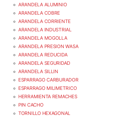
ARANDELA ALUMINIO
ARANDELA COBRE
ARANDELA CORRIENTE
ARANDELA INDUSTRIAL
ARANDELA MOGOLLA
ARANDELA PRESION WASA
ARANDELA REDUCIDA
ARANDELA SEGURIDAD
ARANDELA SILLIN
ESPARRAGO CARBURADOR
ESPARRAGO MILIMETRICO
HERRAMIENTA REMACHES
PIN CACHO
TORNILLO HEXAGONAL