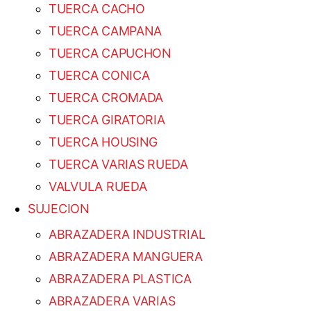
TUERCA CACHO
TUERCA CAMPANA
TUERCA CAPUCHON
TUERCA CONICA
TUERCA CROMADA
TUERCA GIRATORIA
TUERCA HOUSING
TUERCA VARIAS RUEDA
VALVULA RUEDA
SUJECION
ABRAZADERA INDUSTRIAL
ABRAZADERA MANGUERA
ABRAZADERA PLASTICA
ABRAZADERA VARIAS