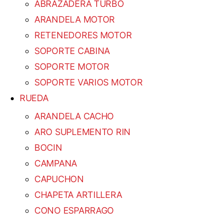
ABRAZADERA TURBO
ARANDELA MOTOR
RETENEDORES MOTOR
SOPORTE CABINA
SOPORTE MOTOR
SOPORTE VARIOS MOTOR
RUEDA
ARANDELA CACHO
ARO SUPLEMENTO RIN
BOCIN
CAMPANA
CAPUCHON
CHAPETA ARTILLERA
CONO ESPARRAGO