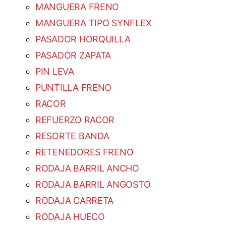
MANGUERA FRENO
MANGUERA TIPO SYNFLEX
PASADOR HORQUILLA
PASADOR ZAPATA
PIN LEVA
PUNTILLA FRENO
RACOR
REFUERZO RACOR
RESORTE BANDA
RETENEDORES FRENO
RODAJA BARRIL ANCHO
RODAJA BARRIL ANGOSTO
RODAJA CARRETA
RODAJA HUECO