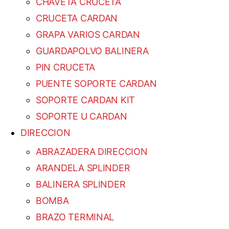
CHAVETA CRUCETA
CRUCETA CARDAN
GRAPA VARIOS CARDAN
GUARDAPOLVO BALINERA
PIN CRUCETA
PUENTE SOPORTE CARDAN
SOPORTE CARDAN KIT
SOPORTE U CARDAN
DIRECCION
ABRAZADERA DIRECCION
ARANDELA SPLINDER
BALINERA SPLINDER
BOMBA
BRAZO TERMINAL