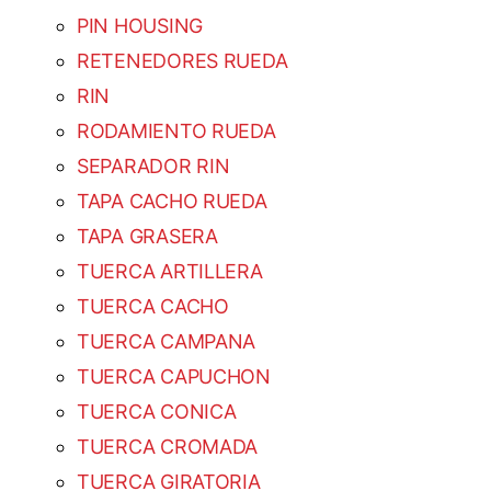
PIN HOUSING
RETENEDORES RUEDA
RIN
RODAMIENTO RUEDA
SEPARADOR RIN
TAPA CACHO RUEDA
TAPA GRASERA
TUERCA ARTILLERA
TUERCA CACHO
TUERCA CAMPANA
TUERCA CAPUCHON
TUERCA CONICA
TUERCA CROMADA
TUERCA GIRATORIA