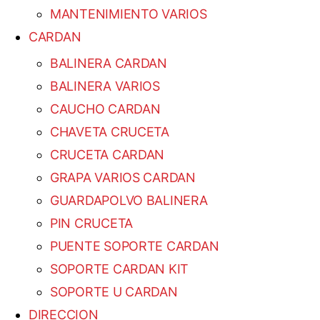
MANTENIMIENTO VARIOS
CARDAN
BALINERA CARDAN
BALINERA VARIOS
CAUCHO CARDAN
CHAVETA CRUCETA
CRUCETA CARDAN
GRAPA VARIOS CARDAN
GUARDAPOLVO BALINERA
PIN CRUCETA
PUENTE SOPORTE CARDAN
SOPORTE CARDAN KIT
SOPORTE U CARDAN
DIRECCION